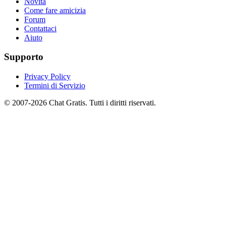
Novità
Come fare amicizia
Forum
Contattaci
Aiuto
Supporto
Privacy Policy
Termini di Servizio
© 2007-2026 Chat Gratis. Tutti i diritti riservati.