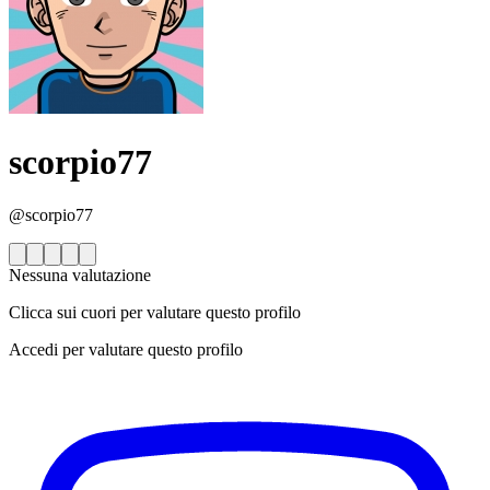
scorpio77
@scorpio77
Nessuna valutazione
Clicca sui cuori per valutare questo profilo
Accedi per valutare questo profilo