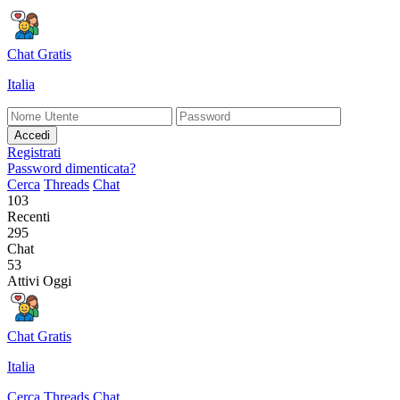
Chat Gratis
Italia
Accedi
Registrati
Password dimenticata?
Cerca
Threads
Chat
103
Recenti
295
Chat
53
Attivi Oggi
Chat Gratis
Italia
Cerca
Threads
Chat