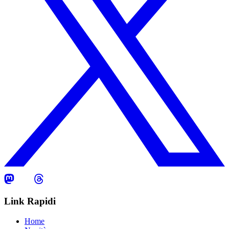
Link Rapidi
Home