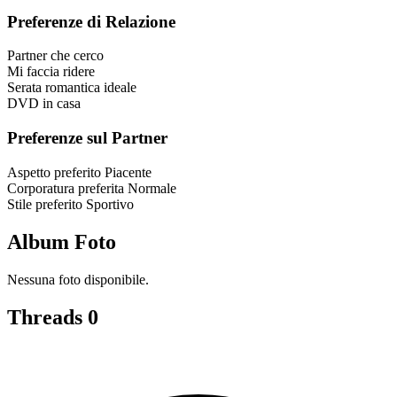
Preferenze di Relazione
Partner che cerco
Mi faccia ridere
Serata romantica ideale
DVD in casa
Preferenze sul Partner
Aspetto preferito
Piacente
Corporatura preferita
Normale
Stile preferito
Sportivo
Album Foto
Nessuna foto disponibile.
Threads
0