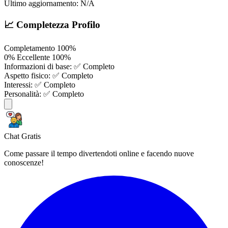
Ultimo aggiornamento:
N/A
📈 Completezza Profilo
Completamento
100%
0%
Eccellente
100%
Informazioni di base:
✅ Completo
Aspetto fisico:
✅ Completo
Interessi:
✅ Completo
Personalità:
✅ Completo
Chat Gratis
Come passare il tempo divertendoti online e facendo nuove
conoscenze!