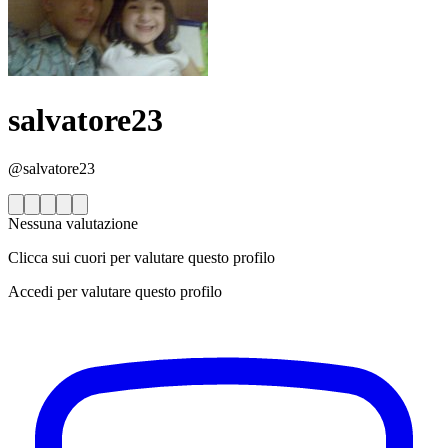
salvatore23
@salvatore23
Nessuna valutazione
Clicca sui cuori per valutare questo profilo
Accedi per valutare questo profilo