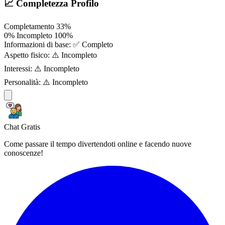
📈 Completezza Profilo
Completamento
33%
0%
Incompleto
100%
Informazioni di base:
✅ Completo
Aspetto fisico:
⚠️ Incompleto
Interessi:
⚠️ Incompleto
Personalità:
⚠️ Incompleto
Chat Gratis
Come passare il tempo divertendoti online e facendo nuove
conoscenze!