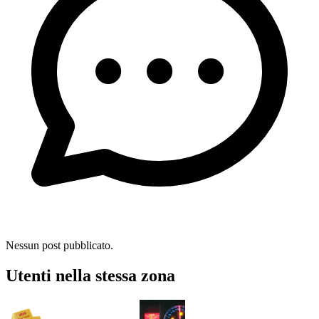
Nessun post pubblicato.
Utenti nella stessa zona