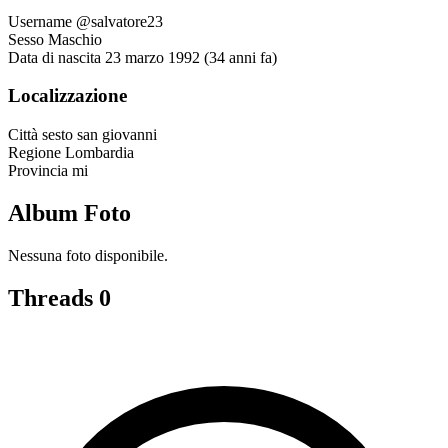
Username
@salvatore23
Sesso
Maschio
Data di nascita
23 marzo 1992 (34 anni fa)
Localizzazione
Città
sesto san giovanni
Regione
Lombardia
Provincia
mi
Album Foto
Nessuna foto disponibile.
Threads
0