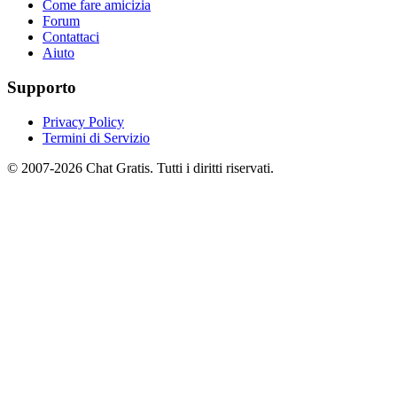
Come fare amicizia
Forum
Contattaci
Aiuto
Supporto
Privacy Policy
Termini di Servizio
© 2007-2026 Chat Gratis. Tutti i diritti riservati.