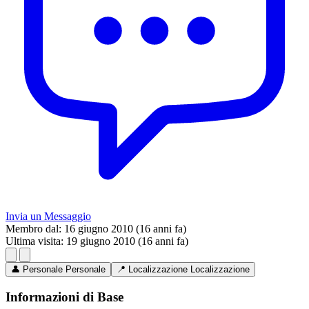
Invia un Messaggio
Membro dal:
16 giugno 2010 (16 anni fa)
Ultima visita:
19 giugno 2010 (16 anni fa)
👤
Personale
Personale
📍
Localizzazione
Localizzazione
Informazioni di Base