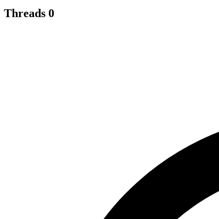
Threads
0