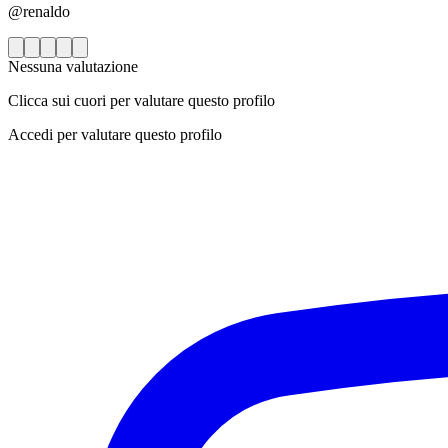
@renaldo
Nessuna valutazione
Clicca sui cuori per valutare questo profilo
Accedi per valutare questo profilo