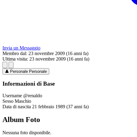
Invia un Messaggio
Membro dal:
23 novembre 2009 (16 anni fa)
Ultima visita:
23 novembre 2009 (16 anni fa)
👤
Personale
Personale
Informazioni di Base
Username
@renaldo
Sesso
Maschio
Data di nascita
21 febbraio 1989 (37 anni fa)
Album Foto
Nessuna foto disponibile.