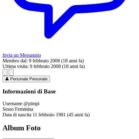
Invia un Messaggio
Membro dal:
9 febbraio 2008 (18 anni fa)
Ultima visita:
9 febbraio 2008 (18 anni fa)
👤
Personale
Personale
Informazioni di Base
Username
@pimpi
Sesso
Femmina
Data di nascita
11 febbraio 1981 (45 anni fa)
Album Foto