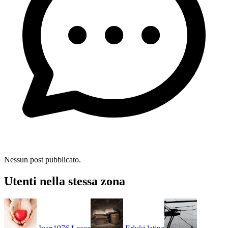
Nessun post pubblicato.
Utenti nella stessa zona