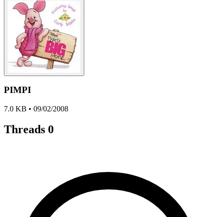
PIMPI
7.0 KB • 09/02/2008
Threads
0