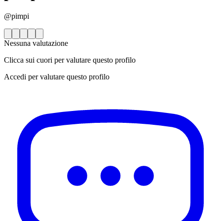
@pimpi
Nessuna valutazione
Clicca sui cuori per valutare questo profilo
Accedi per valutare questo profilo