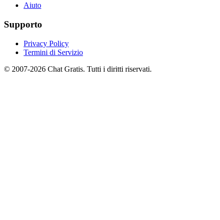
Aiuto
Supporto
Privacy Policy
Termini di Servizio
© 2007-2026 Chat Gratis. Tutti i diritti riservati.