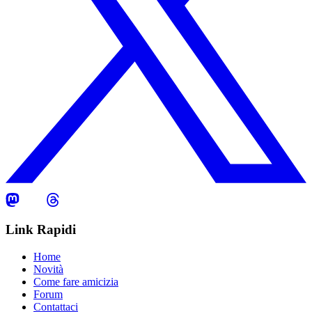
Link Rapidi
Home
Novità
Come fare amicizia
Forum
Contattaci