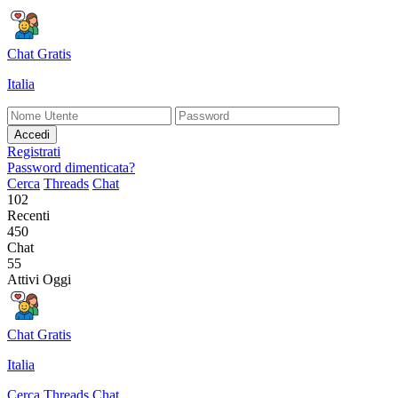
Chat Gratis
Italia
Accedi
Registrati
Password dimenticata?
Cerca
Threads
Chat
102
Recenti
450
Chat
55
Attivi Oggi
Chat Gratis
Italia
Cerca
Threads
Chat