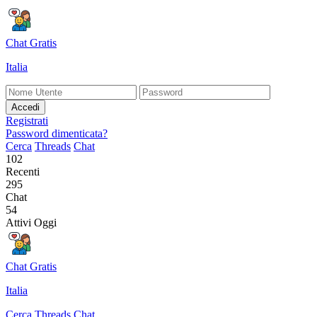
Chat Gratis
Italia
Accedi
Registrati
Password dimenticata?
Cerca
Threads
Chat
102
Recenti
295
Chat
54
Attivi Oggi
Chat Gratis
Italia
Cerca
Threads
Chat