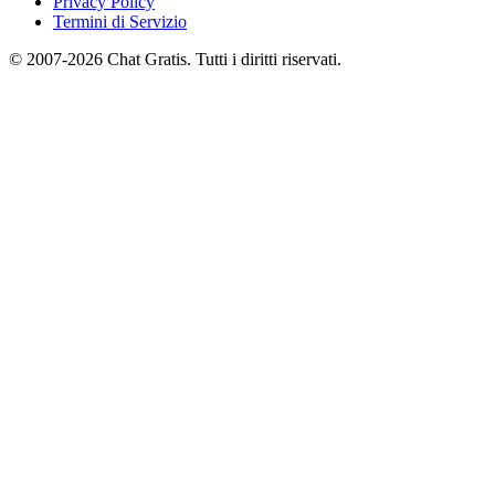
Privacy Policy
Termini di Servizio
© 2007-2026 Chat Gratis. Tutti i diritti riservati.