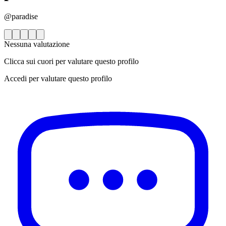
@paradise
Nessuna valutazione
Clicca sui cuori per valutare questo profilo
Accedi per valutare questo profilo