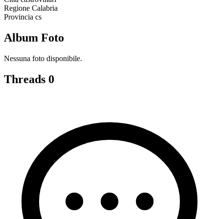
Regione
Calabria
Provincia
cs
Album Foto
Nessuna foto disponibile.
Threads
0