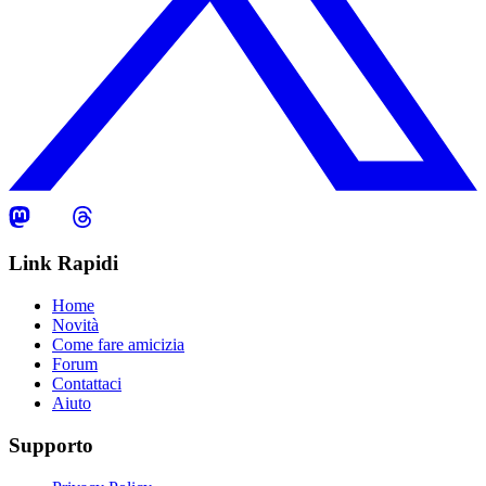
Link Rapidi
Home
Novità
Come fare amicizia
Forum
Contattaci
Aiuto
Supporto