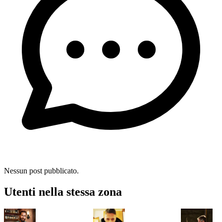
Nessun post pubblicato.
Utenti nella stessa zona