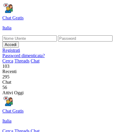
Chat Gratis
Italia
Accedi
Registrati
Password dimenticata?
Cerca
Threads
Chat
103
Recenti
295
Chat
56
Attivi Oggi
Chat Gratis
Italia
Cerca
Threads
Chat