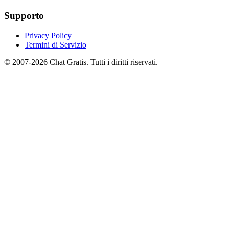
Supporto
Privacy Policy
Termini di Servizio
© 2007-2026 Chat Gratis. Tutti i diritti riservati.