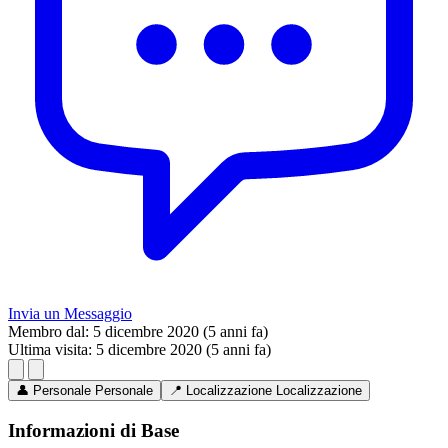
Invia un Messaggio
Membro dal:
5 dicembre 2020 (5 anni fa)
Ultima visita:
5 dicembre 2020 (5 anni fa)
👤
Personale
Personale
📍
Localizzazione
Localizzazione
Informazioni di Base