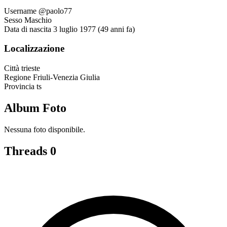
Username
@paolo77
Sesso
Maschio
Data di nascita
3 luglio 1977 (49 anni fa)
Localizzazione
Città
trieste
Regione
Friuli-Venezia Giulia
Provincia
ts
Album Foto
Nessuna foto disponibile.
Threads
0