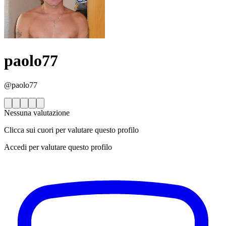
paolo77
@paolo77
Nessuna valutazione
Clicca sui cuori per valutare questo profilo
Accedi per valutare questo profilo