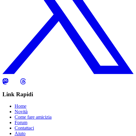
Link Rapidi
Home
Novità
Come fare amicizia
Forum
Contattaci
Aiuto