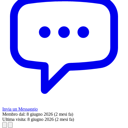
Invia un Messaggio
Membro dal:
8 giugno 2026 (2 mesi fa)
Ultima visita:
8 giugno 2026 (2 mesi fa)