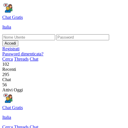
Chat Gratis
Italia
Accedi
Registrati
Password dimenticata?
Cerca
Threads
Chat
102
Recenti
295
Chat
56
Attivi Oggi
Chat Gratis
Italia
Cerca
Threads
Chat