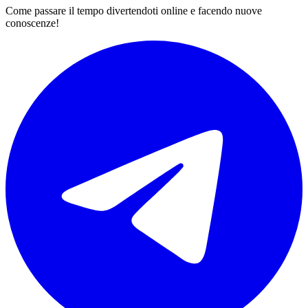
Come passare il tempo divertendoti online e facendo nuove
conoscenze!