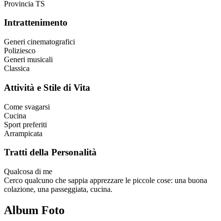
Provincia
TS
Intrattenimento
Generi cinematografici
Poliziesco
Generi musicali
Classica
Attività e Stile di Vita
Come svagarsi
Cucina
Sport preferiti
Arrampicata
Tratti della Personalità
Qualcosa di me
Cerco qualcuno che sappia apprezzare le piccole cose: una buona
colazione, una passeggiata, cucina.
Album Foto