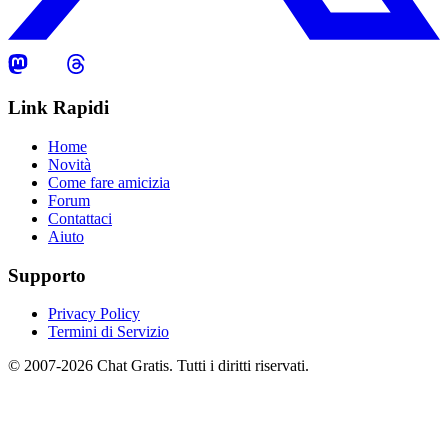
Link Rapidi
Home
Novità
Come fare amicizia
Forum
Contattaci
Aiuto
Supporto
Privacy Policy
Termini di Servizio
© 2007-2026 Chat Gratis. Tutti i diritti riservati.