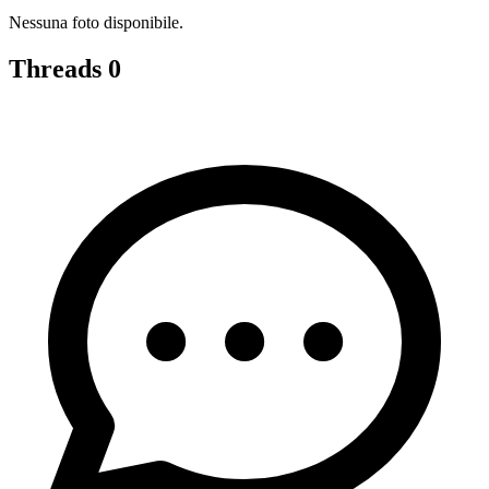
Nessuna foto disponibile.
Threads
0