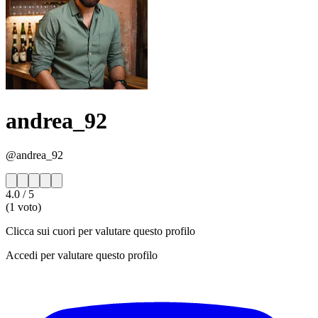
andrea_92
@andrea_92
4.0
/ 5
(1 voto)
Clicca sui cuori per valutare questo profilo
Accedi per valutare questo profilo