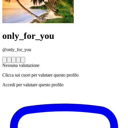
only_for_you
@only_for_you
Nessuna valutazione
Clicca sui cuori per valutare questo profilo
Accedi per valutare questo profilo