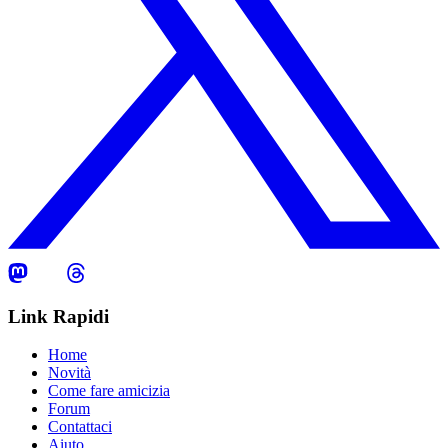
Link Rapidi
Home
Novità
Come fare amicizia
Forum
Contattaci
Aiuto