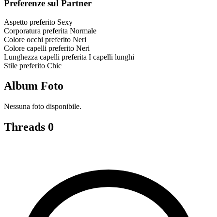
Preferenze sul Partner
Aspetto preferito
Sexy
Corporatura preferita
Normale
Colore occhi preferito
Neri
Colore capelli preferito
Neri
Lunghezza capelli preferita
I capelli lunghi
Stile preferito
Chic
Album Foto
Nessuna foto disponibile.
Threads
0