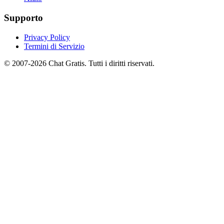
Supporto
Privacy Policy
Termini di Servizio
© 2007-2026 Chat Gratis. Tutti i diritti riservati.