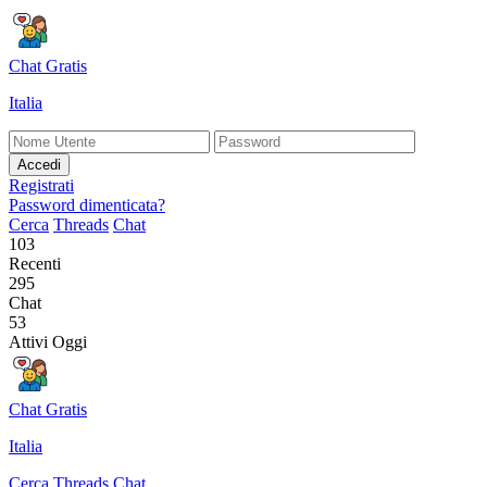
Chat Gratis
Italia
Accedi
Registrati
Password dimenticata?
Cerca
Threads
Chat
103
Recenti
295
Chat
53
Attivi Oggi
Chat Gratis
Italia
Cerca
Threads
Chat