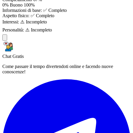
0%
Buono
100%
Informazioni di base:
✅ Completo
Aspetto fisico:
✅ Completo
Interessi:
⚠️ Incompleto
Personalità:
⚠️ Incompleto
Chat Gratis
Come passare il tempo divertendoti online e facendo nuove
conoscenze!