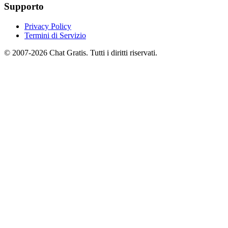
Supporto
Privacy Policy
Termini di Servizio
© 2007-2026 Chat Gratis. Tutti i diritti riservati.