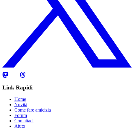
Link Rapidi
Home
Novità
Come fare amicizia
Forum
Contattaci
Aiuto