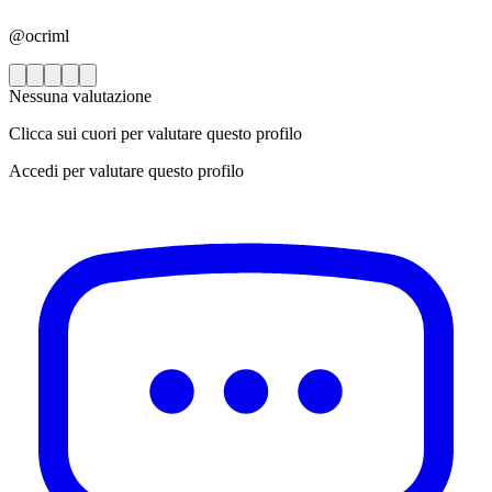
@ocriml
Nessuna valutazione
Clicca sui cuori per valutare questo profilo
Accedi per valutare questo profilo