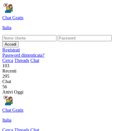
Chat Gratis
Italia
Accedi
Registrati
Password dimenticata?
Cerca
Threads
Chat
103
Recenti
295
Chat
56
Attivi Oggi
Chat Gratis
Italia
Cerca
Threads
Chat