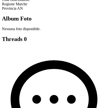
Regione
Marche
Provincia
AN
Album Foto
Nessuna foto disponibile.
Threads
0