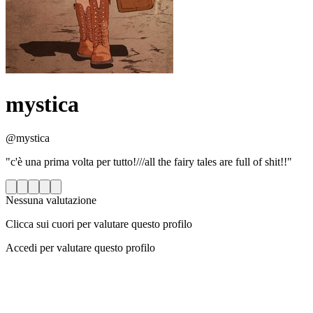
mystica
@mystica
"c'è una prima volta per tutto!///all the fairy tales are full of shit!!"
Nessuna valutazione
Clicca sui cuori per valutare questo profilo
Accedi per valutare questo profilo