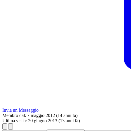
Invia un Messaggio
Membro dal:
7 maggio 2012 (14 anni fa)
Ultima visita:
20 giugno 2013 (13 anni fa)