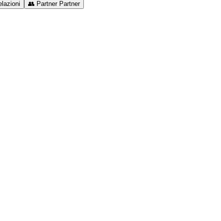
lazioni
👥
Partner
Partner