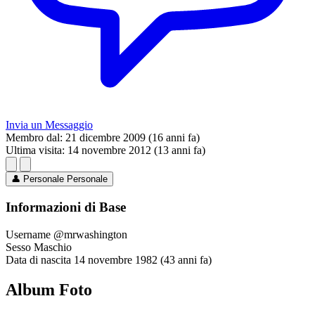
Invia un Messaggio
Membro dal:
21 dicembre 2009 (16 anni fa)
Ultima visita:
14 novembre 2012 (13 anni fa)
👤
Personale
Personale
Informazioni di Base
Username
@mrwashington
Sesso
Maschio
Data di nascita
14 novembre 1982 (43 anni fa)
Album Foto