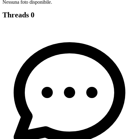
Nessuna foto disponibile.
Threads
0