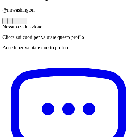
@mrwashington
Nessuna valutazione
Clicca sui cuori per valutare questo profilo
Accedi per valutare questo profilo