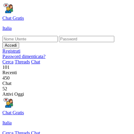
Chat Gratis
Italia
Accedi
Registrati
Password dimenticata?
Cerca
Threads
Chat
101
Recenti
450
Chat
52
Attivi Oggi
Chat Gratis
Italia
Cerca
Threads
Chat