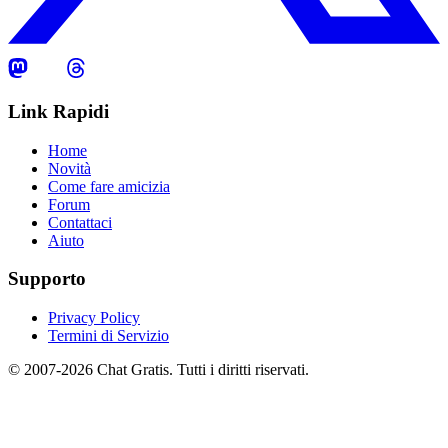
Link Rapidi
Home
Novità
Come fare amicizia
Forum
Contattaci
Aiuto
Supporto
Privacy Policy
Termini di Servizio
© 2007-2026 Chat Gratis. Tutti i diritti riservati.