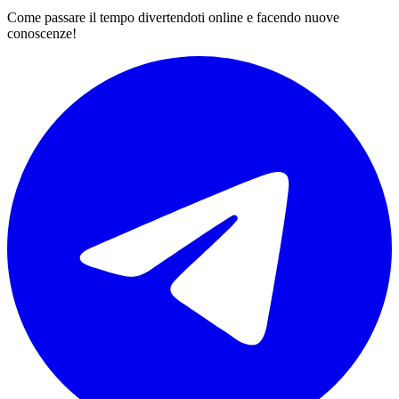
Come passare il tempo divertendoti online e facendo nuove
conoscenze!