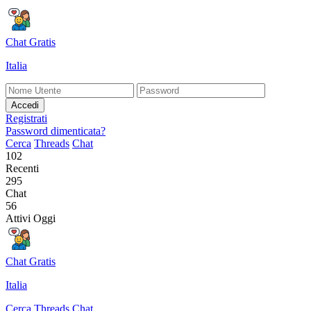
Chat Gratis
Italia
Accedi
Registrati
Password dimenticata?
Cerca
Threads
Chat
102
Recenti
295
Chat
56
Attivi Oggi
Chat Gratis
Italia
Cerca
Threads
Chat