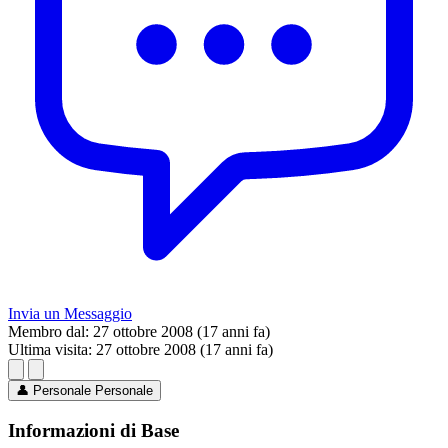
Invia un Messaggio
Membro dal:
27 ottobre 2008 (17 anni fa)
Ultima visita:
27 ottobre 2008 (17 anni fa)
👤
Personale
Personale
Informazioni di Base