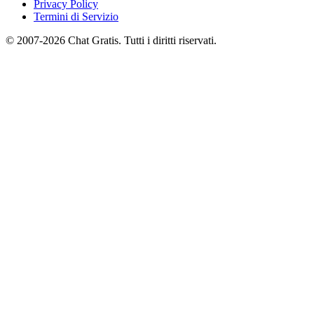
Privacy Policy
Termini di Servizio
© 2007-2026 Chat Gratis. Tutti i diritti riservati.