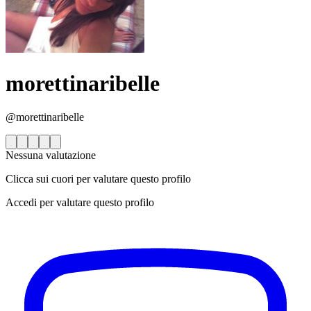
morettinaribelle
@morettinaribelle
Nessuna valutazione
Clicca sui cuori per valutare questo profilo
Accedi per valutare questo profilo