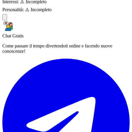
Interessi:
⚠️ Incompleto
Personalità:
⚠️ Incompleto
Chat Gratis
Come passare il tempo divertendoti online e facendo nuove
conoscenze!