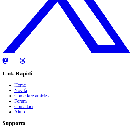
Link Rapidi
Home
Novità
Come fare amicizia
Forum
Contattaci
Aiuto
Supporto