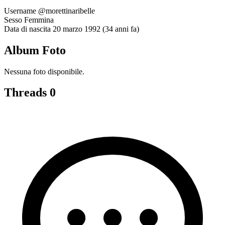
Username
@morettinaribelle
Sesso
Femmina
Data di nascita
20 marzo 1992 (34 anni fa)
Album Foto
Nessuna foto disponibile.
Threads
0