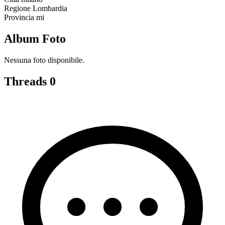
Regione
Lombardia
Provincia
mi
Album Foto
Nessuna foto disponibile.
Threads
0