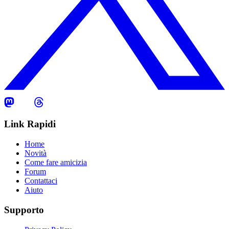
Link Rapidi
Home
Novità
Come fare amicizia
Forum
Contattaci
Aiuto
Supporto