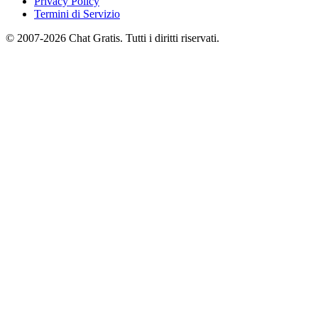
Privacy Policy
Termini di Servizio
© 2007-2026 Chat Gratis. Tutti i diritti riservati.