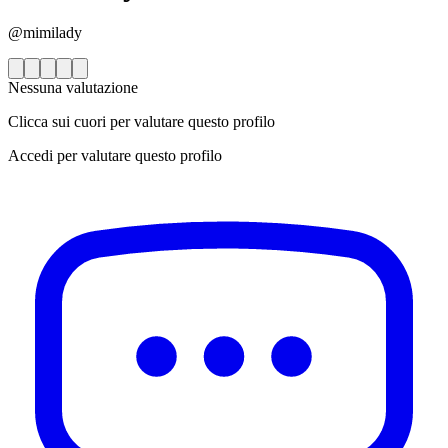
@mimilady
Nessuna valutazione
Clicca sui cuori per valutare questo profilo
Accedi per valutare questo profilo