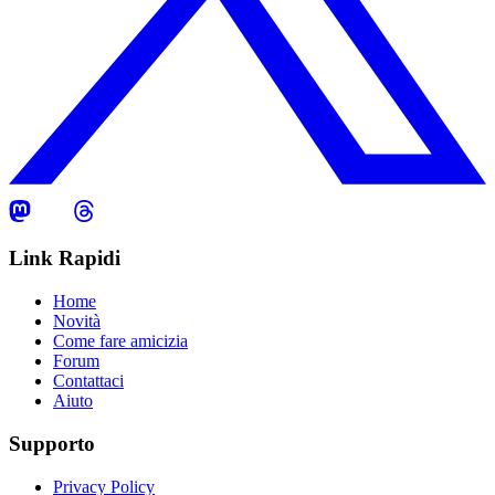
Link Rapidi
Home
Novità
Come fare amicizia
Forum
Contattaci
Aiuto
Supporto
Privacy Policy