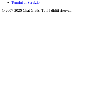
Termini di Servizio
© 2007-2026 Chat Gratis. Tutti i diritti riservati.