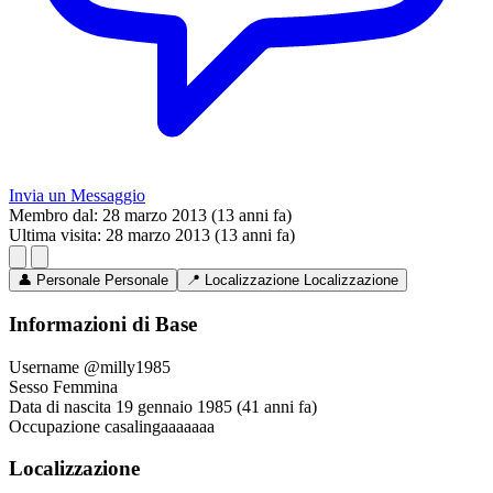
Invia un Messaggio
Membro dal:
28 marzo 2013 (13 anni fa)
Ultima visita:
28 marzo 2013 (13 anni fa)
👤
Personale
Personale
📍
Localizzazione
Localizzazione
Informazioni di Base
Username
@milly1985
Sesso
Femmina
Data di nascita
19 gennaio 1985 (41 anni fa)
Occupazione
casalingaaaaaaa
Localizzazione