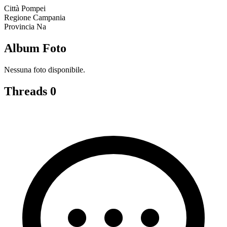
Città
Pompei
Regione
Campania
Provincia
Na
Album Foto
Nessuna foto disponibile.
Threads
0