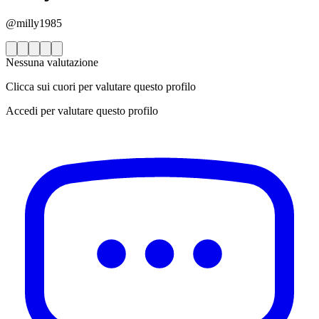
@milly1985
Nessuna valutazione
Clicca sui cuori per valutare questo profilo
Accedi per valutare questo profilo