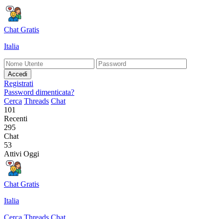
Chat Gratis
Italia
Accedi
Registrati
Password dimenticata?
Cerca
Threads
Chat
101
Recenti
295
Chat
53
Attivi Oggi
Chat Gratis
Italia
Cerca
Threads
Chat