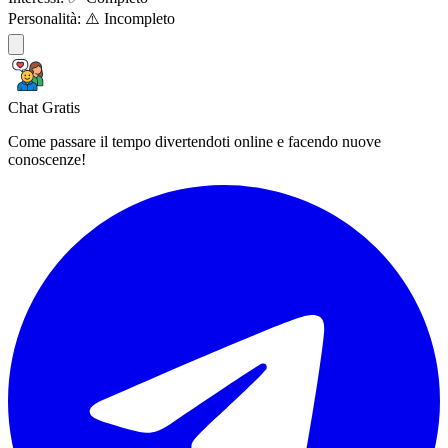
Personalità:
⚠️ Incompleto
Chat Gratis
Come passare il tempo divertendoti online e facendo nuove
conoscenze!