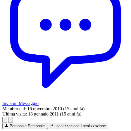
Invia un Messaggio
Membro dal:
16 novembre 2010 (15 anni fa)
Ultima visita:
18 gennaio 2011 (15 anni fa)
👤
Personale
Personale
📍
Localizzazione
Localizzazione