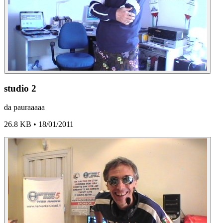
studio 2
da pauraaaaa
26.8 KB • 18/01/2011