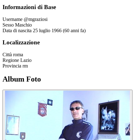
Informazioni di Base
Username
@mgraziosi
Sesso
Maschio
Data di nascita
25 luglio 1966 (60 anni fa)
Localizzazione
Città
roma
Regione
Lazio
Provincia
rm
Album Foto