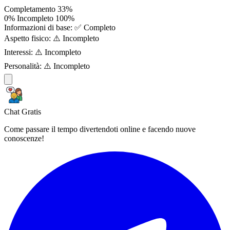
Completamento
33%
0%
Incompleto
100%
Informazioni di base:
✅ Completo
Aspetto fisico:
⚠️ Incompleto
Interessi:
⚠️ Incompleto
Personalità:
⚠️ Incompleto
Chat Gratis
Come passare il tempo divertendoti online e facendo nuove
conoscenze!