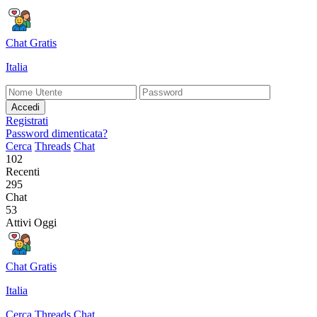
Chat Gratis
Italia
Accedi
Registrati
Password dimenticata?
Cerca
Threads
Chat
102
Recenti
295
Chat
53
Attivi Oggi
Chat Gratis
Italia
Cerca
Threads
Chat