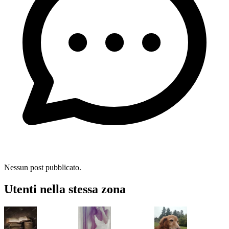
Nessun post pubblicato.
Utenti nella stessa zona