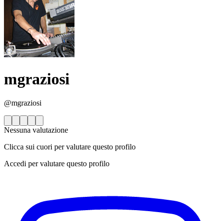
mgraziosi
@mgraziosi
Nessuna valutazione
Clicca sui cuori per valutare questo profilo
Accedi per valutare questo profilo