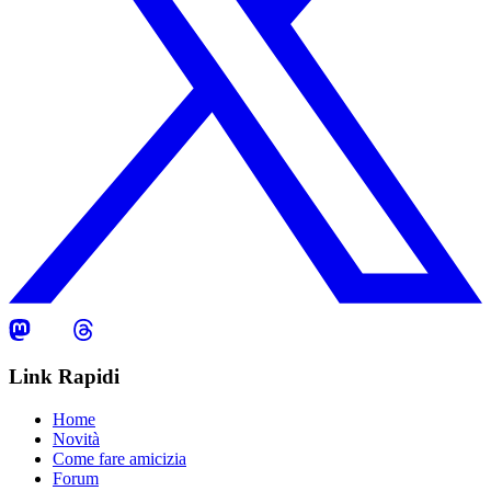
Link Rapidi
Home
Novità
Come fare amicizia
Forum