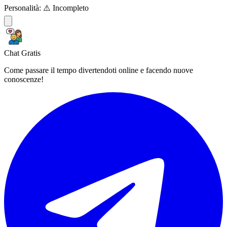
Personalità:
⚠️ Incompleto
Chat Gratis
Come passare il tempo divertendoti online e facendo nuove
conoscenze!