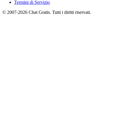
Termini di Servizio
© 2007-2026 Chat Gratis. Tutti i diritti riservati.