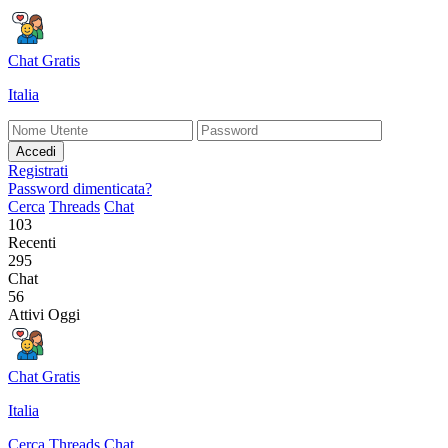
Chat Gratis
Italia
Accedi
Registrati
Password dimenticata?
Cerca
Threads
Chat
103
Recenti
295
Chat
56
Attivi Oggi
Chat Gratis
Italia
Cerca
Threads
Chat