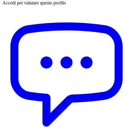
Accedi per valutare questo profilo