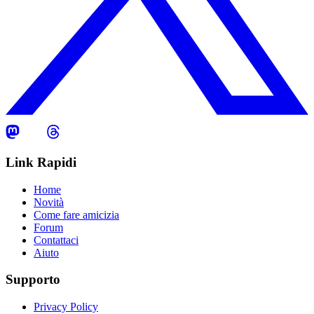
Link Rapidi
Home
Novità
Come fare amicizia
Forum
Contattaci
Aiuto
Supporto
Privacy Policy