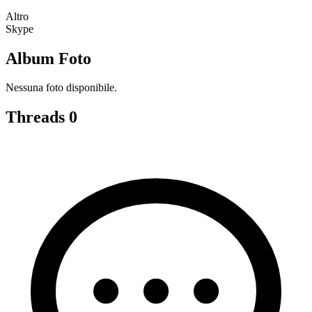
Altro
Skype
Album Foto
Nessuna foto disponibile.
Threads
0