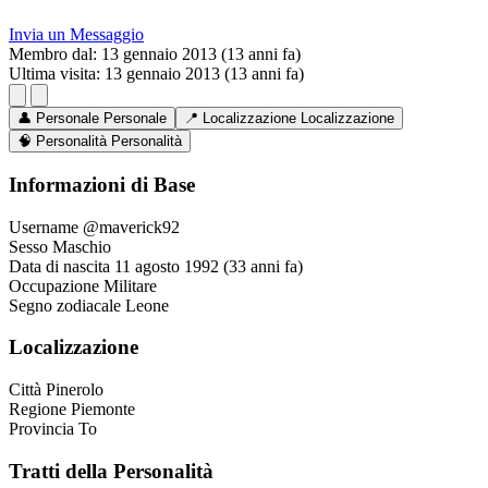
Invia un Messaggio
Membro dal:
13 gennaio 2013 (13 anni fa)
Ultima visita:
13 gennaio 2013 (13 anni fa)
👤
Personale
Personale
📍
Localizzazione
Localizzazione
🧠
Personalità
Personalità
Informazioni di Base
Username
@maverick92
Sesso
Maschio
Data di nascita
11 agosto 1992 (33 anni fa)
Occupazione
Militare
Segno zodiacale
Leone
Localizzazione
Città
Pinerolo
Regione
Piemonte
Provincia
To
Tratti della Personalità