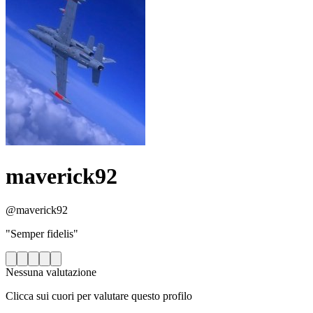
maverick92
@maverick92
"Semper fidelis"
Nessuna valutazione
Clicca sui cuori per valutare questo profilo