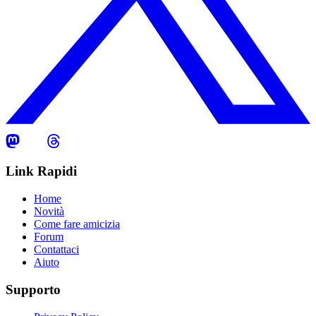
Link Rapidi
Home
Novità
Come fare amicizia
Forum
Contattaci
Aiuto
Supporto