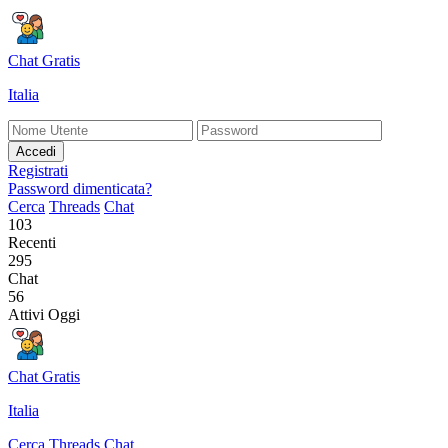
Chat Gratis
Italia
Accedi
Registrati
Password dimenticata?
Cerca
Threads
Chat
103
Recenti
295
Chat
56
Attivi Oggi
Chat Gratis
Italia
Cerca
Threads
Chat