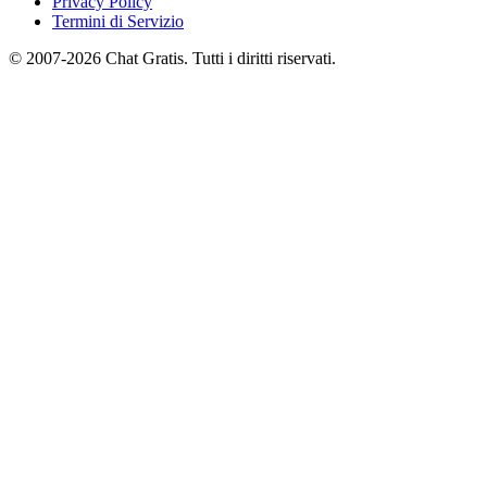
Privacy Policy
Termini di Servizio
© 2007-2026 Chat Gratis. Tutti i diritti riservati.