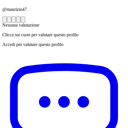
@maurizio47
Nessuna valutazione
Clicca sui cuori per valutare questo profilo
Accedi per valutare questo profilo