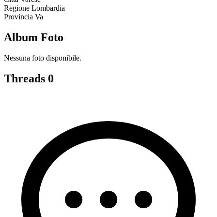
Regione
Lombardia
Provincia
Va
Album Foto
Nessuna foto disponibile.
Threads
0