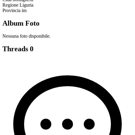
Regione
Liguria
Provincia
im
Album Foto
Nessuna foto disponibile.
Threads
0