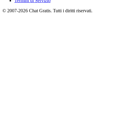
Termini di Servizio
© 2007-2026 Chat Gratis. Tutti i diritti riservati.