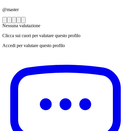
@master
Nessuna valutazione
Clicca sui cuori per valutare questo profilo
Accedi per valutare questo profilo