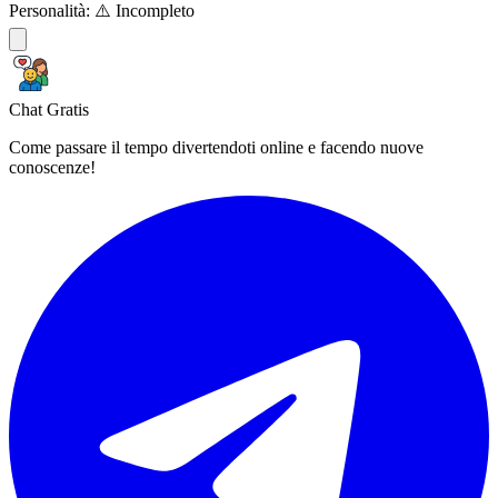
Personalità:
⚠️ Incompleto
Chat Gratis
Come passare il tempo divertendoti online e facendo nuove
conoscenze!