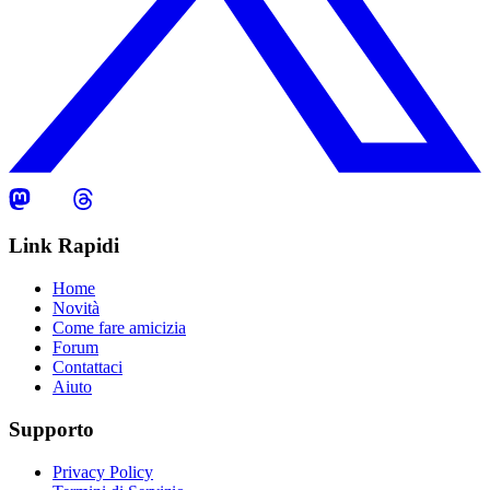
Link Rapidi
Home
Novità
Come fare amicizia
Forum
Contattaci
Aiuto
Supporto
Privacy Policy