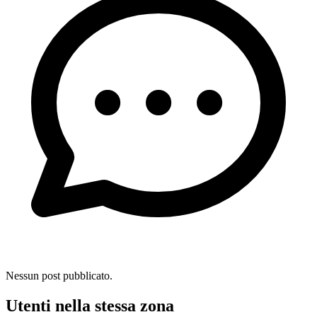
Nessun post pubblicato.
Utenti nella stessa zona