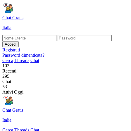
Chat Gratis
Italia
Accedi
Registrati
Password dimenticata?
Cerca
Threads
Chat
102
Recenti
295
Chat
53
Attivi Oggi
Chat Gratis
Italia
Cerca
Threads
Chat