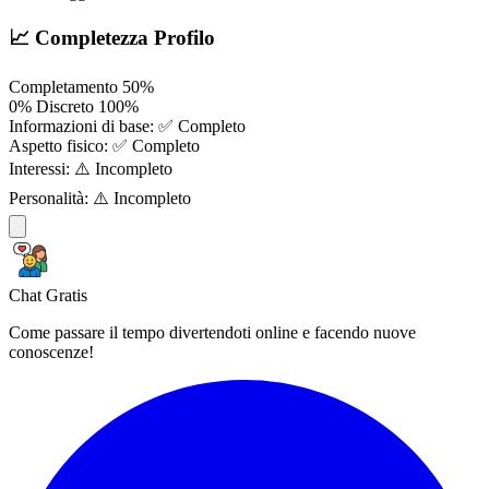
📈 Completezza Profilo
Completamento
50%
0%
Discreto
100%
Informazioni di base:
✅ Completo
Aspetto fisico:
✅ Completo
Interessi:
⚠️ Incompleto
Personalità:
⚠️ Incompleto
Chat Gratis
Come passare il tempo divertendoti online e facendo nuove
conoscenze!