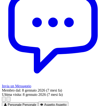
Invia un Messaggio
Membro dal:
8 gennaio 2026 (7 mesi fa)
Ultima visita:
8 gennaio 2026 (7 mesi fa)
👤
Personale
Personale
👁️
Aspetto
Aspetto