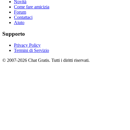
Novità
Come fare amicizia
Forum
Contattaci
Aiuto
Supporto
Privacy Policy
Termini di Servizio
© 2007-2026 Chat Gratis. Tutti i diritti riservati.