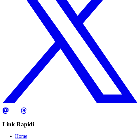
Link Rapidi
Home