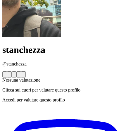
stanchezza
@stanchezza
Nessuna valutazione
Clicca sui cuori per valutare questo profilo
Accedi per valutare questo profilo