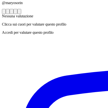
@maryosorin
Nessuna valutazione
Clicca sui cuori per valutare questo profilo
Accedi per valutare questo profilo