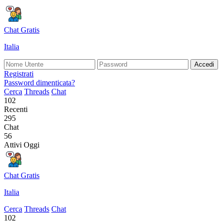
Chat Gratis
Italia
Accedi
Registrati
Password dimenticata?
Cerca
Threads
Chat
102
Recenti
295
Chat
56
Attivi Oggi
Chat Gratis
Italia
Cerca
Threads
Chat
102