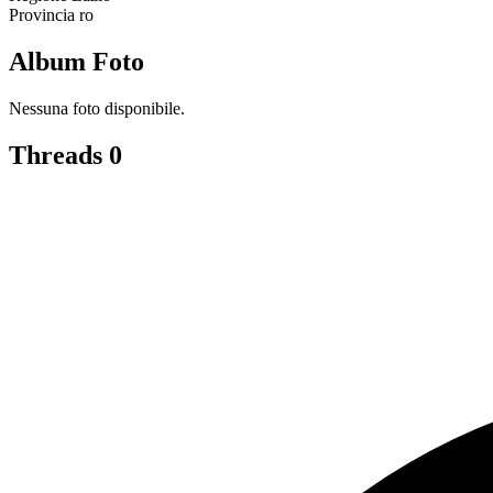
Provincia
ro
Album Foto
Nessuna foto disponibile.
Threads
0