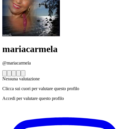
mariacarmela
@mariacarmela
Nessuna valutazione
Clicca sui cuori per valutare questo profilo
Accedi per valutare questo profilo