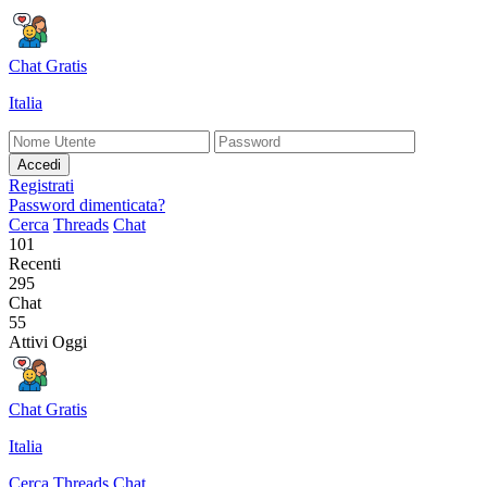
Chat Gratis
Italia
Accedi
Registrati
Password dimenticata?
Cerca
Threads
Chat
101
Recenti
295
Chat
55
Attivi Oggi
Chat Gratis
Italia
Cerca
Threads
Chat