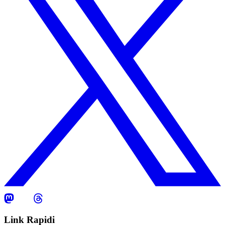
Link Rapidi