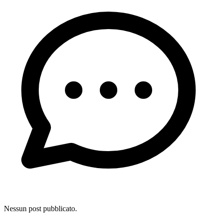
Nessun post pubblicato.