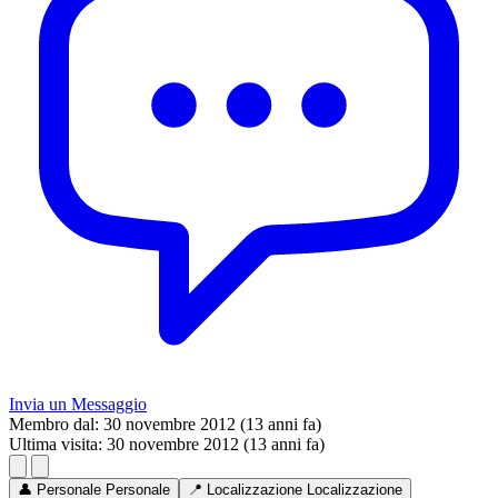
Invia un Messaggio
Membro dal:
30 novembre 2012 (13 anni fa)
Ultima visita:
30 novembre 2012 (13 anni fa)
👤
Personale
Personale
📍
Localizzazione
Localizzazione