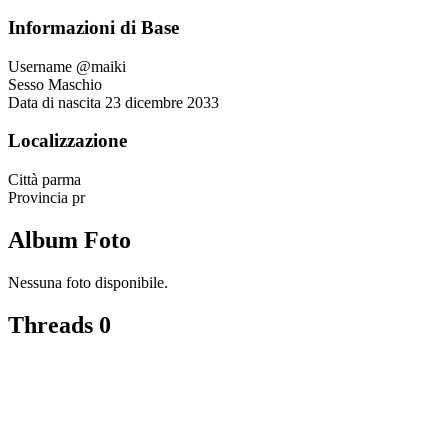
Informazioni di Base
Username
@maiki
Sesso
Maschio
Data di nascita
23 dicembre 2033
Localizzazione
Città
parma
Provincia
pr
Album Foto
Nessuna foto disponibile.
Threads
0