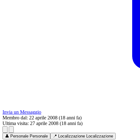
Invia un Messaggio
Membro dal:
22 aprile 2008 (18 anni fa)
Ultima visita:
27 aprile 2008 (18 anni fa)
👤
Personale
Personale
📍
Localizzazione
Localizzazione