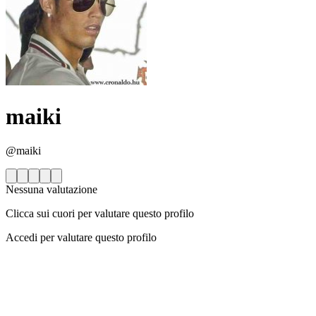
maiki
@maiki
Nessuna valutazione
Clicca sui cuori per valutare questo profilo
Accedi per valutare questo profilo