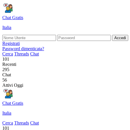
Chat Gratis
Italia
Accedi
Registrati
Password dimenticata?
Cerca
Threads
Chat
101
Recenti
295
Chat
56
Attivi Oggi
Chat Gratis
Italia
Cerca
Threads
Chat
101