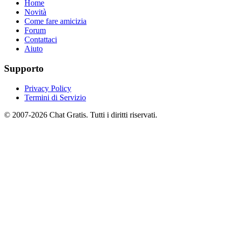
Home
Novità
Come fare amicizia
Forum
Contattaci
Aiuto
Supporto
Privacy Policy
Termini di Servizio
© 2007-2026 Chat Gratis. Tutti i diritti riservati.