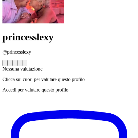
princesslexy
@princesslexy
Nessuna valutazione
Clicca sui cuori per valutare questo profilo
Accedi per valutare questo profilo