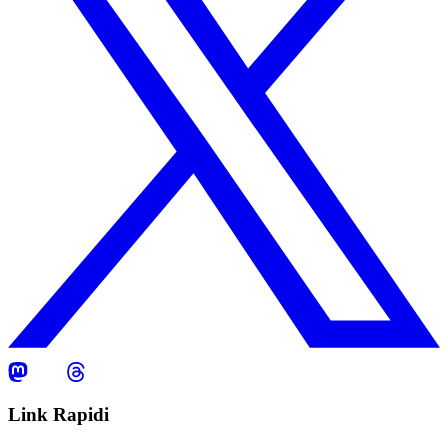
Link Rapidi