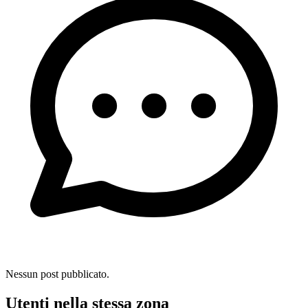
Nessun post pubblicato.
Utenti nella stessa zona