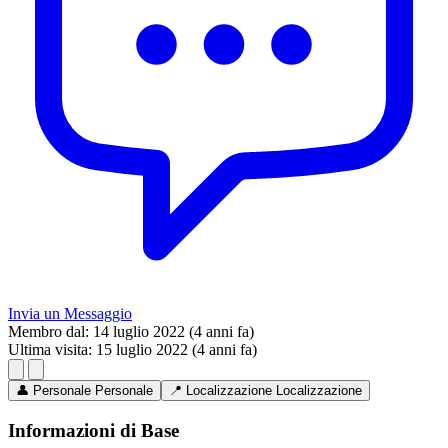
Invia un Messaggio
Membro dal:
14 luglio 2022 (4 anni fa)
Ultima visita:
15 luglio 2022 (4 anni fa)
👤
Personale
Personale
📍
Localizzazione
Localizzazione
Informazioni di Base