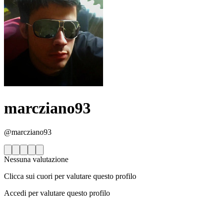
marcziano93
@marcziano93
Nessuna valutazione
Clicca sui cuori per valutare questo profilo
Accedi per valutare questo profilo