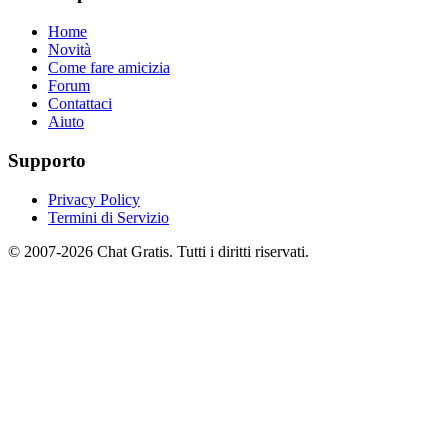
Home
Novità
Come fare amicizia
Forum
Contattaci
Aiuto
Supporto
Privacy Policy
Termini di Servizio
© 2007-2026 Chat Gratis. Tutti i diritti riservati.