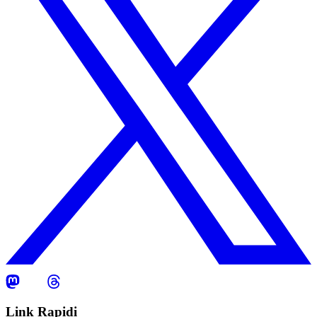
Link Rapidi