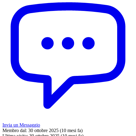
Invia un Messaggio
Membro dal:
30 ottobre 2025 (10 mesi fa)
Ultima visita:
30 ottobre 2025 (10 mesi fa)