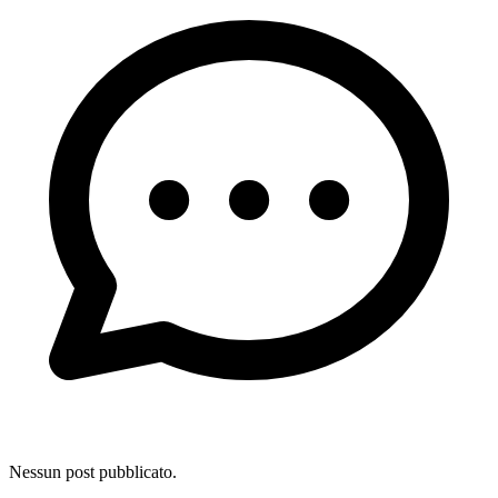
Nessun post pubblicato.