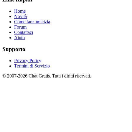
Home
Novità
Come fare amicizia
Forum
Contattaci
Aiuto
Supporto
Privacy Policy
Termini di Servizio
© 2007-2026 Chat Gratis. Tutti i diritti riservati.