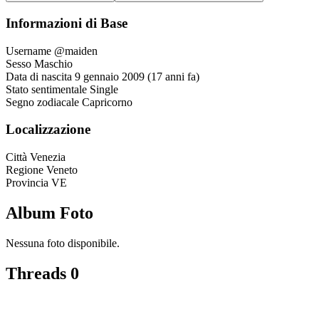
Informazioni di Base
Username
@maiden
Sesso
Maschio
Data di nascita
9 gennaio 2009 (17 anni fa)
Stato sentimentale
Single
Segno zodiacale
Capricorno
Localizzazione
Città
Venezia
Regione
Veneto
Provincia
VE
Album Foto
Nessuna foto disponibile.
Threads
0