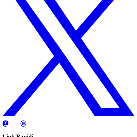
Link Rapidi