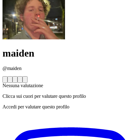
maiden
@maiden
Nessuna valutazione
Clicca sui cuori per valutare questo profilo
Accedi per valutare questo profilo