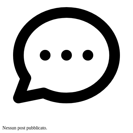
Nessun post pubblicato.