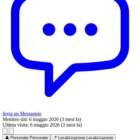
Invia un Messaggio
Membro dal:
6 maggio 2026 (3 mesi fa)
Ultima visita:
6 maggio 2026 (3 mesi fa)
👤
Personale
Personale
📍
Localizzazione
Localizzazione