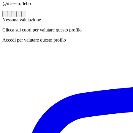
@maestroflebo
Nessuna valutazione
Clicca sui cuori per valutare questo profilo
Accedi per valutare questo profilo