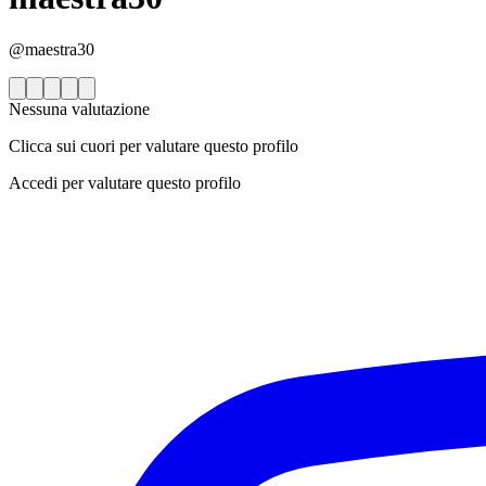
@maestra30
Nessuna valutazione
Clicca sui cuori per valutare questo profilo
Accedi per valutare questo profilo