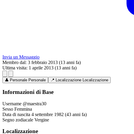
Invia un Messaggio
Membro dal:
3 febbraio 2013 (13 anni fa)
Ultima visita:
1 aprile 2013 (13 anni fa)
👤
Personale
Personale
📍
Localizzazione
Localizzazione
Informazioni di Base
Username
@maestra30
Sesso
Femmina
Data di nascita
4 settembre 1982 (43 anni fa)
Segno zodiacale
Vergine
Localizzazione