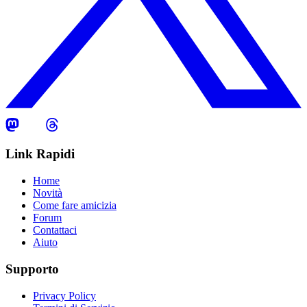
Link Rapidi
Home
Novità
Come fare amicizia
Forum
Contattaci
Aiuto
Supporto
Privacy Policy