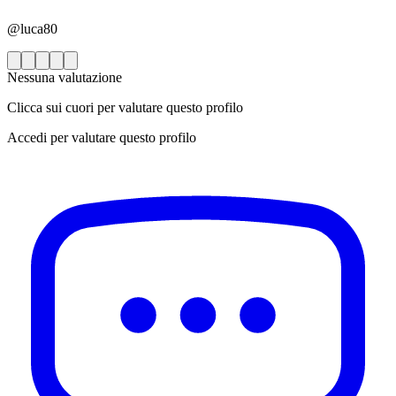
@luca80
Nessuna valutazione
Clicca sui cuori per valutare questo profilo
Accedi per valutare questo profilo