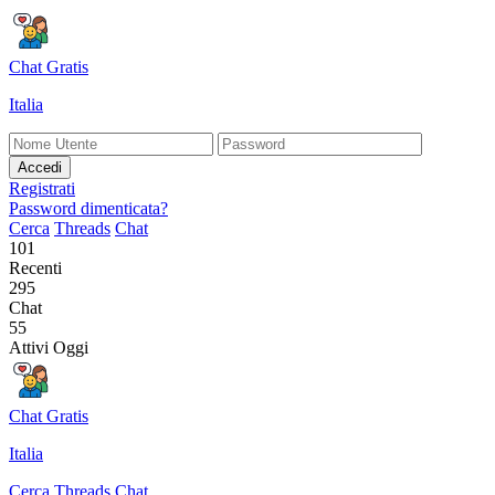
Chat Gratis
Italia
Accedi
Registrati
Password dimenticata?
Cerca
Threads
Chat
101
Recenti
295
Chat
55
Attivi Oggi
Chat Gratis
Italia
Cerca
Threads
Chat