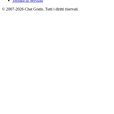
Termini di Servizio
© 2007-2026 Chat Gratis. Tutti i diritti riservati.