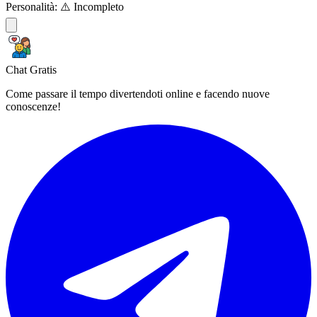
Personalità:
⚠️ Incompleto
Chat Gratis
Come passare il tempo divertendoti online e facendo nuove
conoscenze!