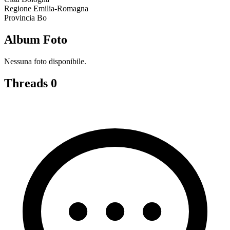
Regione
Emilia-Romagna
Provincia
Bo
Album Foto
Nessuna foto disponibile.
Threads
0