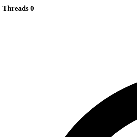
Threads
0