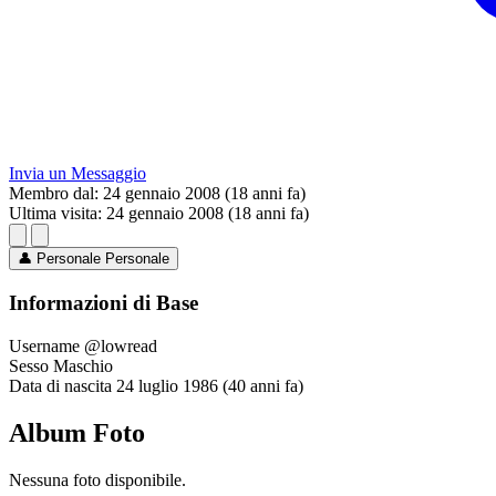
Invia un Messaggio
Membro dal:
24 gennaio 2008 (18 anni fa)
Ultima visita:
24 gennaio 2008 (18 anni fa)
👤
Personale
Personale
Informazioni di Base
Username
@lowread
Sesso
Maschio
Data di nascita
24 luglio 1986 (40 anni fa)
Album Foto
Nessuna foto disponibile.