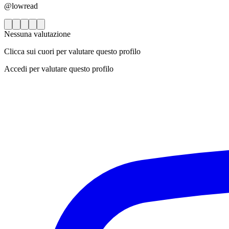
@lowread
Nessuna valutazione
Clicca sui cuori per valutare questo profilo
Accedi per valutare questo profilo