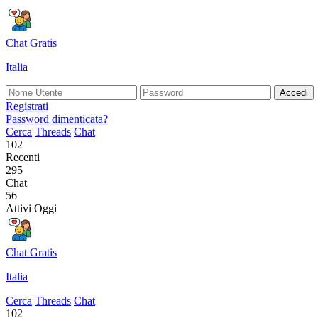
Chat Gratis
Italia
Accedi
Registrati
Password dimenticata?
Cerca
Threads
Chat
102
Recenti
295
Chat
56
Attivi Oggi
Chat Gratis
Italia
Cerca
Threads
Chat
102