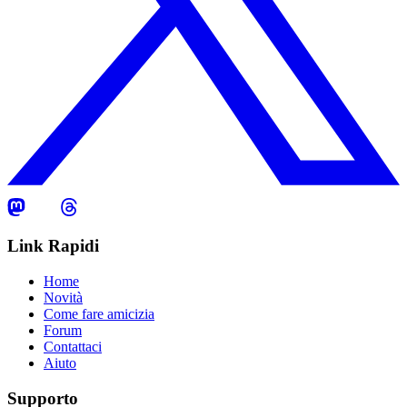
Link Rapidi
Home
Novità
Come fare amicizia
Forum
Contattaci
Aiuto
Supporto