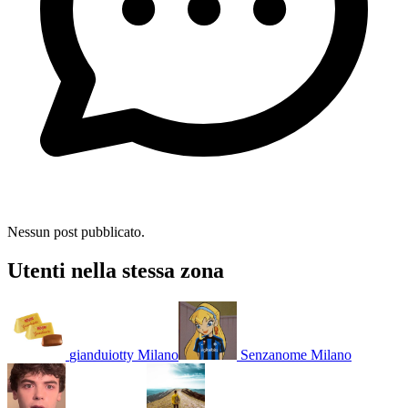
Nessun post pubblicato.
Utenti nella stessa zona
gianduiotty
Milano
Senzanome
Milano