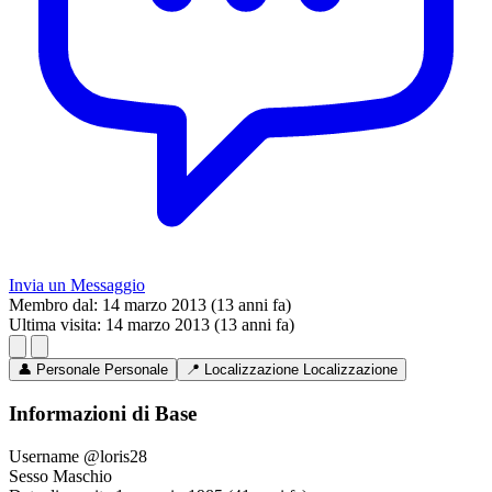
Invia un Messaggio
Membro dal:
14 marzo 2013 (13 anni fa)
Ultima visita:
14 marzo 2013 (13 anni fa)
👤
Personale
Personale
📍
Localizzazione
Localizzazione
Informazioni di Base
Username
@loris28
Sesso
Maschio