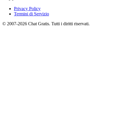
Privacy Policy
Termini di Servizio
© 2007-2026 Chat Gratis. Tutti i diritti riservati.