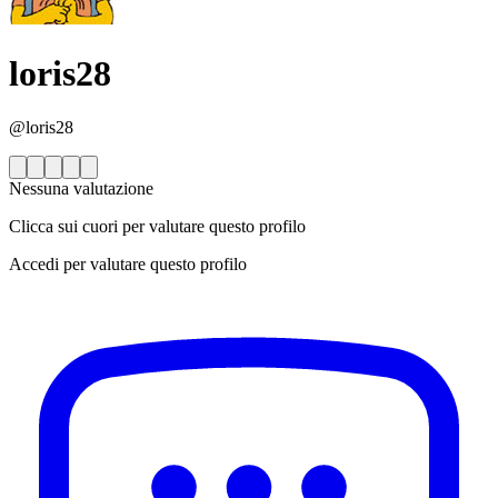
loris28
@loris28
Nessuna valutazione
Clicca sui cuori per valutare questo profilo
Accedi per valutare questo profilo