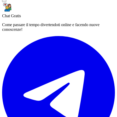
Chat Gratis
Come passare il tempo divertendoti online e facendo nuove
conoscenze!