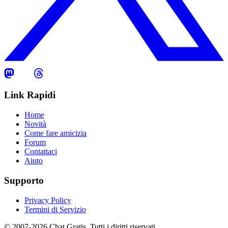
Link Rapidi
Home
Novità
Come fare amicizia
Forum
Contattaci
Aiuto
Supporto
Privacy Policy
Termini di Servizio
© 2007-2026 Chat Gratis. Tutti i diritti riservati.