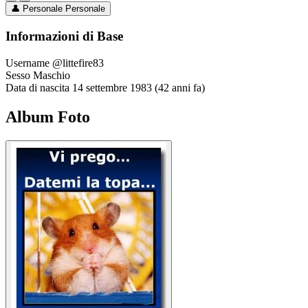
👤
Personale
Personale
Informazioni di Base
Username
@littefire83
Sesso
Maschio
Data di nascita
14 settembre 1983 (42 anni fa)
Album Foto