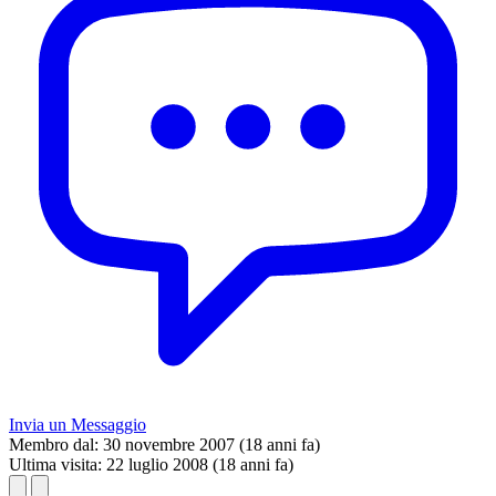
Invia un Messaggio
Membro dal:
30 novembre 2007 (18 anni fa)
Ultima visita:
22 luglio 2008 (18 anni fa)