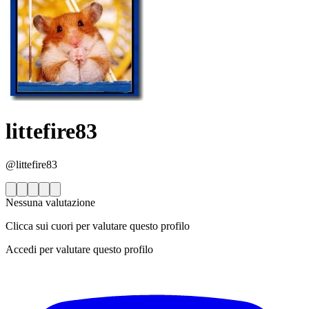
littefire83
@littefire83
Nessuna valutazione
Clicca sui cuori per valutare questo profilo
Accedi per valutare questo profilo