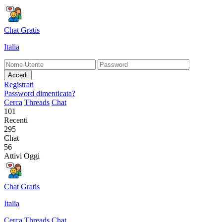
Chat Gratis
Italia
Accedi
Registrati
Password dimenticata?
Cerca
Threads
Chat
101
Recenti
295
Chat
56
Attivi Oggi
Chat Gratis
Italia
Cerca
Threads
Chat