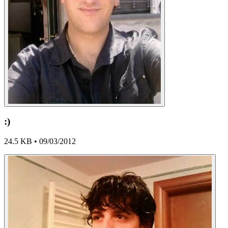
:)
24.5 KB • 09/03/2012