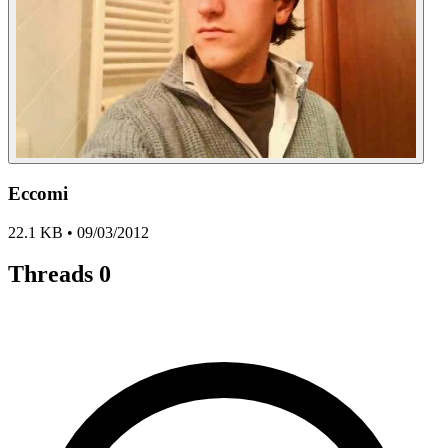
Eccomi
22.1 KB • 09/03/2012
Threads
0