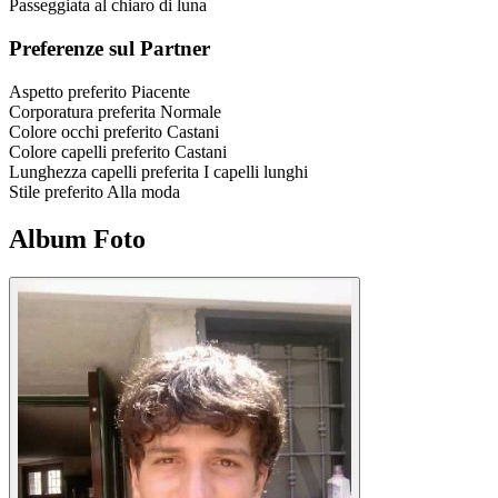
Passeggiata al chiaro di luna
Preferenze sul Partner
Aspetto preferito
Piacente
Corporatura preferita
Normale
Colore occhi preferito
Castani
Colore capelli preferito
Castani
Lunghezza capelli preferita
I capelli lunghi
Stile preferito
Alla moda
Album Foto