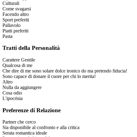
Culturali
Come svagarsi
Facendo altro
Sport preferiti
Pallavolo
Piatti preferiti
Pasta
Tratti della Personalità
Carattere
Gentile
Qualcosa di me
Che dire di me sono solare dolce ironico do ma pretendo fiducia!
Sono capace di donare il cuore per chi lo merita!
Altro
Nulla da aggiungere
Cosa odio
L'ipocrisia
Preferenze di Relazione
Partner che cerco
Sia disponibile al confronto e alla critica
Serata romantica ideale