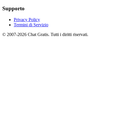
Supporto
Privacy Policy
Termini di Servizio
© 2007-2026 Chat Gratis. Tutti i diritti riservati.