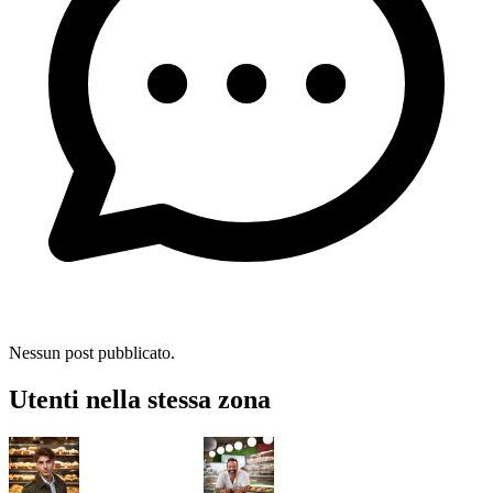
Nessun post pubblicato.
Utenti nella stessa zona