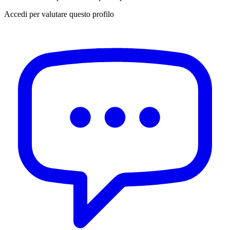
Accedi per valutare questo profilo