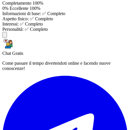
Completamento
100%
0%
Eccellente
100%
Informazioni di base:
✅ Completo
Aspetto fisico:
✅ Completo
Interessi:
✅ Completo
Personalità:
✅ Completo
Chat Gratis
Come passare il tempo divertendoti online e facendo nuove
conoscenze!