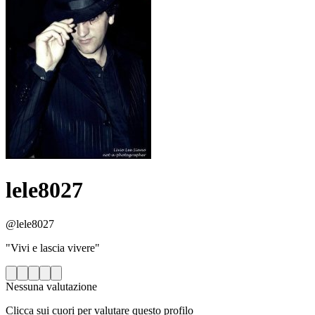
lele8027
@lele8027
"Vivi e lascia vivere"
Nessuna valutazione
Clicca sui cuori per valutare questo profilo