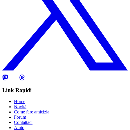
Link Rapidi
Home
Novità
Come fare amicizia
Forum
Contattaci
Aiuto