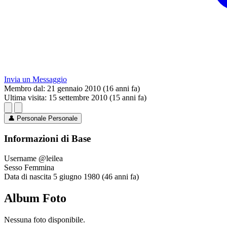
Invia un Messaggio
Membro dal:
21 gennaio 2010 (16 anni fa)
Ultima visita:
15 settembre 2010 (15 anni fa)
👤
Personale
Personale
Informazioni di Base
Username
@leilea
Sesso
Femmina
Data di nascita
5 giugno 1980 (46 anni fa)
Album Foto
Nessuna foto disponibile.