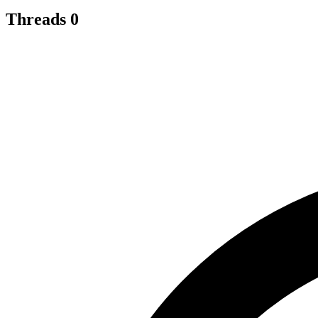
Threads
0