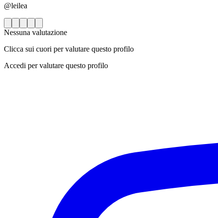
@leilea
Nessuna valutazione
Clicca sui cuori per valutare questo profilo
Accedi per valutare questo profilo