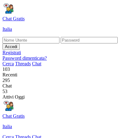
Chat Gratis
Italia
Accedi
Registrati
Password dimenticata?
Cerca
Threads
Chat
103
Recenti
295
Chat
53
Attivi Oggi
Chat Gratis
Italia
Cerca
Threads
Chat