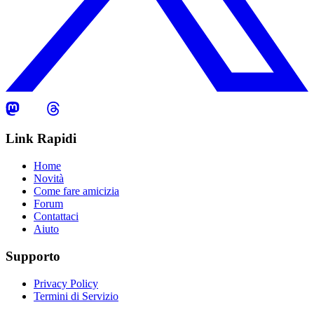
Link Rapidi
Home
Novità
Come fare amicizia
Forum
Contattaci
Aiuto
Supporto
Privacy Policy
Termini di Servizio