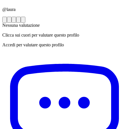
@laura
Nessuna valutazione
Clicca sui cuori per valutare questo profilo
Accedi per valutare questo profilo