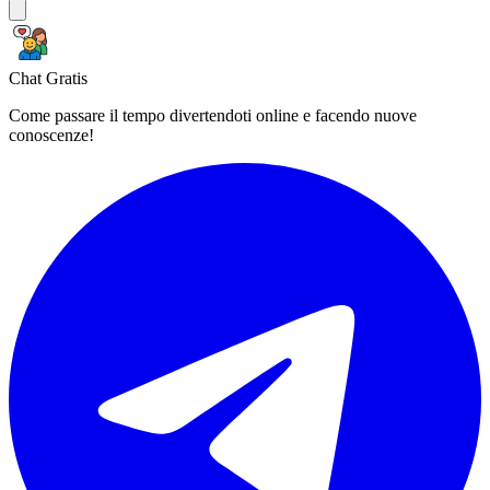
Chat Gratis
Come passare il tempo divertendoti online e facendo nuove
conoscenze!