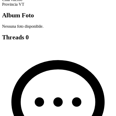
Provincia
VT
Album Foto
Nessuna foto disponibile.
Threads
0