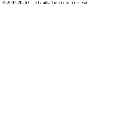
© 2007-2026 Chat Gratis. Tutti i diritti riservati.