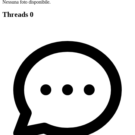
Nessuna foto disponibile.
Threads
0