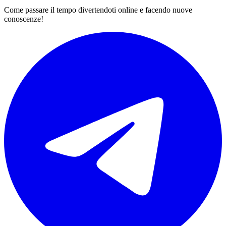
Come passare il tempo divertendoti online e facendo nuove
conoscenze!