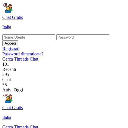
Chat Gratis
Italia
Accedi
Registrati
Password dimenticata?
Cerca
Threads
Chat
101
Recenti
295
Chat
55
Attivi Oggi
Chat Gratis
Italia
Cerca
Threads
Chat