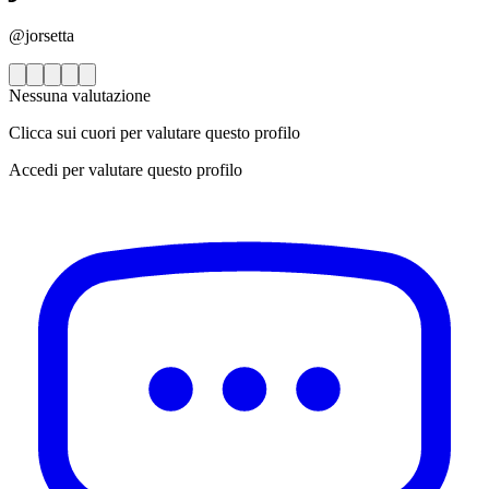
@jorsetta
Nessuna valutazione
Clicca sui cuori per valutare questo profilo
Accedi per valutare questo profilo