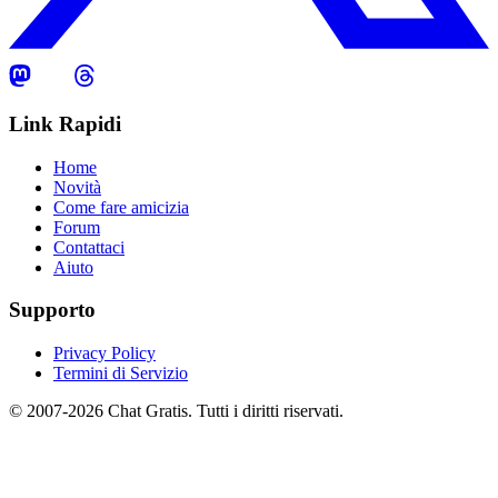
Link Rapidi
Home
Novità
Come fare amicizia
Forum
Contattaci
Aiuto
Supporto
Privacy Policy
Termini di Servizio
© 2007-2026 Chat Gratis. Tutti i diritti riservati.