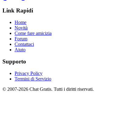
Link Rapidi
Home
Novità
Come fare amicizia
Forum
Contattaci
Aiuto
Supporto
Privacy Policy
Termini di Servizio
© 2007-2026 Chat Gratis. Tutti i diritti riservati.