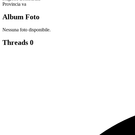
Provincia
va
Album Foto
Nessuna foto disponibile.
Threads
0