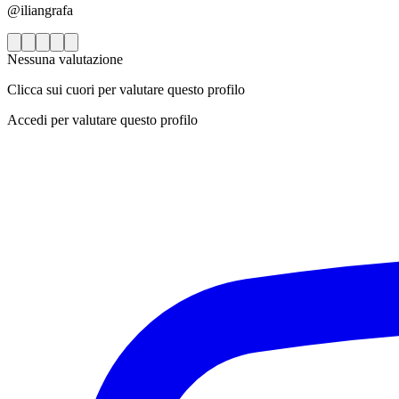
@iliangrafa
Nessuna valutazione
Clicca sui cuori per valutare questo profilo
Accedi per valutare questo profilo