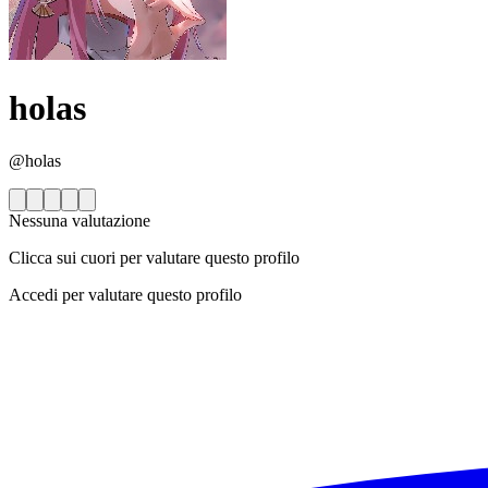
holas
@holas
Nessuna valutazione
Clicca sui cuori per valutare questo profilo
Accedi per valutare questo profilo