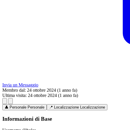
Invia un Messaggio
Membro dal:
24 ottobre 2024 (1 anno fa)
Ultima visita:
24 ottobre 2024 (1 anno fa)
👤
Personale
Personale
📍
Localizzazione
Localizzazione
Informazioni di Base