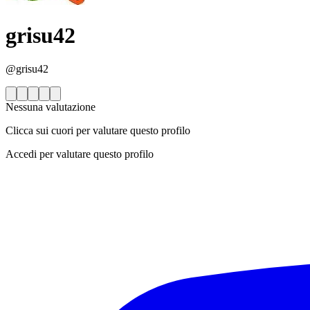
grisu42
@grisu42
Nessuna valutazione
Clicca sui cuori per valutare questo profilo
Accedi per valutare questo profilo