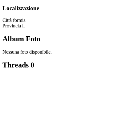
Localizzazione
Città
formia
Provincia
ll
Album Foto
Nessuna foto disponibile.
Threads
0