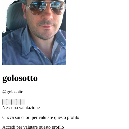
golosotto
@golosotto
Nessuna valutazione
Clicca sui cuori per valutare questo profilo
Accedi per valutare questo profilo