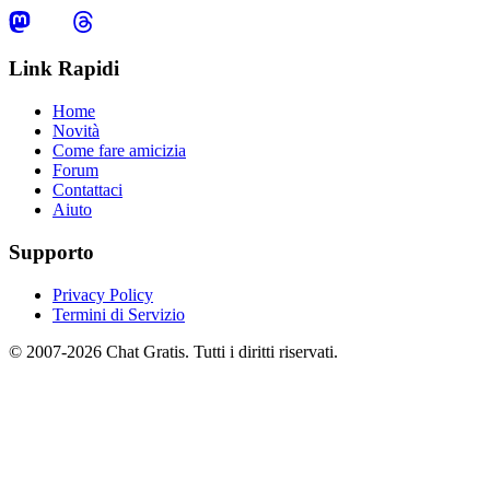
Link Rapidi
Home
Novità
Come fare amicizia
Forum
Contattaci
Aiuto
Supporto
Privacy Policy
Termini di Servizio
© 2007-2026 Chat Gratis. Tutti i diritti riservati.