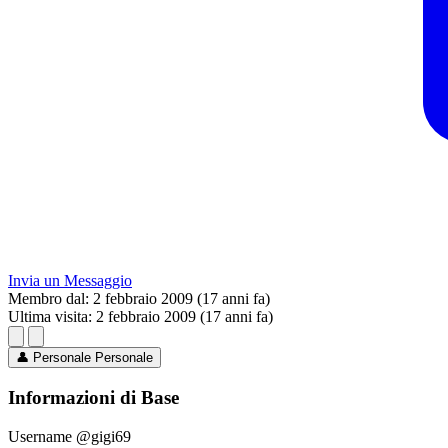
Invia un Messaggio
Membro dal:
2 febbraio 2009 (17 anni fa)
Ultima visita:
2 febbraio 2009 (17 anni fa)
👤
Personale
Personale
Informazioni di Base
Username
@gigi69