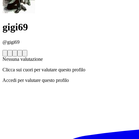
gigi69
@gigi69
Nessuna valutazione
Clicca sui cuori per valutare questo profilo
Accedi per valutare questo profilo