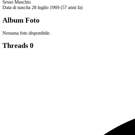
Sesso
Maschio
Data di nascita
28 luglio 1969 (57 anni fa)
Album Foto
Nessuna foto disponibile.
Threads
0