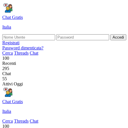
Chat Gratis
Italia
Accedi
Registrati
Password dimenticata?
Cerca
Threads
Chat
100
Recenti
295
Chat
55
Attivi Oggi
Chat Gratis
Italia
Cerca
Threads
Chat
100