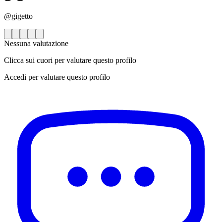
@gigetto
Nessuna valutazione
Clicca sui cuori per valutare questo profilo
Accedi per valutare questo profilo