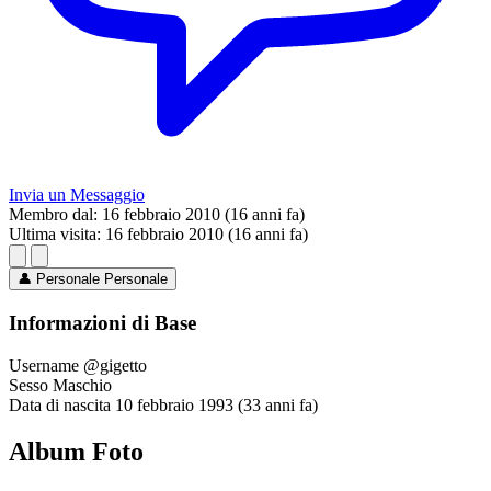
Invia un Messaggio
Membro dal:
16 febbraio 2010 (16 anni fa)
Ultima visita:
16 febbraio 2010 (16 anni fa)
👤
Personale
Personale
Informazioni di Base
Username
@gigetto
Sesso
Maschio
Data di nascita
10 febbraio 1993 (33 anni fa)
Album Foto