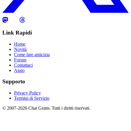
Link Rapidi
Home
Novità
Come fare amicizia
Forum
Contattaci
Aiuto
Supporto
Privacy Policy
Termini di Servizio
© 2007-2026 Chat Gratis. Tutti i diritti riservati.