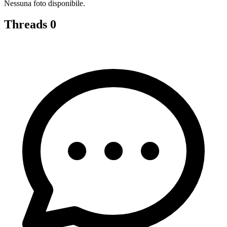
Nessuna foto disponibile.
Threads
0