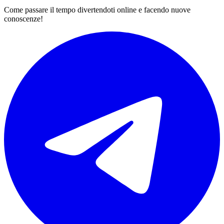
Come passare il tempo divertendoti online e facendo nuove
conoscenze!