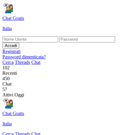
Chat Gratis
Italia
Accedi
Registrati
Password dimenticata?
Cerca
Threads
Chat
102
Recenti
450
Chat
57
Attivi Oggi
Chat Gratis
Italia
Cerca
Threads
Chat