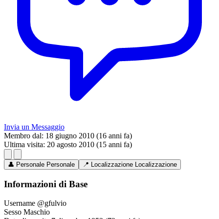
Invia un Messaggio
Membro dal:
18 giugno 2010 (16 anni fa)
Ultima visita:
20 agosto 2010 (15 anni fa)
👤
Personale
Personale
📍
Localizzazione
Localizzazione
Informazioni di Base
Username
@gfulvio
Sesso
Maschio