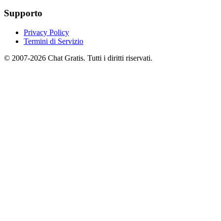
Supporto
Privacy Policy
Termini di Servizio
© 2007-2026 Chat Gratis. Tutti i diritti riservati.