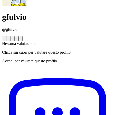
gfulvio
@gfulvio
Nessuna valutazione
Clicca sui cuori per valutare questo profilo
Accedi per valutare questo profilo