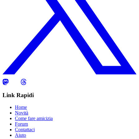
Link Rapidi
Home
Novità
Come fare amicizia
Forum
Contattaci
Aiuto