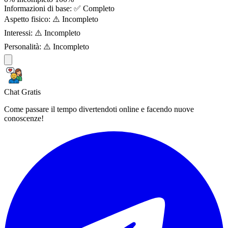
Informazioni di base:
✅ Completo
Aspetto fisico:
⚠️ Incompleto
Interessi:
⚠️ Incompleto
Personalità:
⚠️ Incompleto
Chat Gratis
Come passare il tempo divertendoti online e facendo nuove
conoscenze!