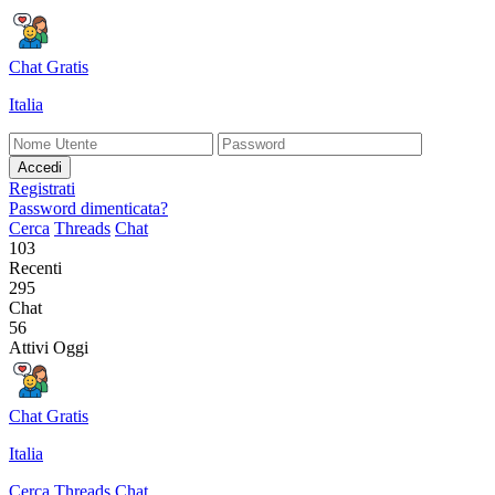
Chat Gratis
Italia
Accedi
Registrati
Password dimenticata?
Cerca
Threads
Chat
103
Recenti
295
Chat
56
Attivi Oggi
Chat Gratis
Italia
Cerca
Threads
Chat