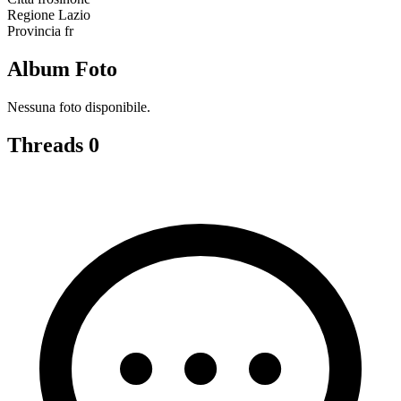
Regione
Lazio
Provincia
fr
Album Foto
Nessuna foto disponibile.
Threads
0