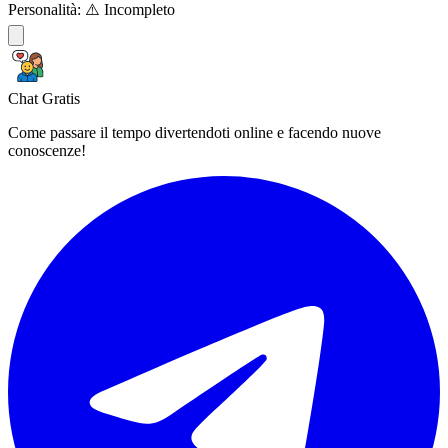
Personalità:
⚠️ Incompleto
Chat Gratis
Come passare il tempo divertendoti online e facendo nuove
conoscenze!