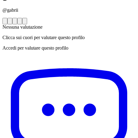
@gabrii
Nessuna valutazione
Clicca sui cuori per valutare questo profilo
Accedi per valutare questo profilo