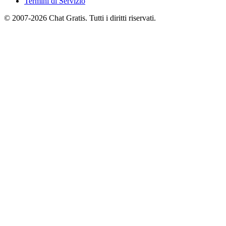
Termini di Servizio
© 2007-2026 Chat Gratis. Tutti i diritti riservati.