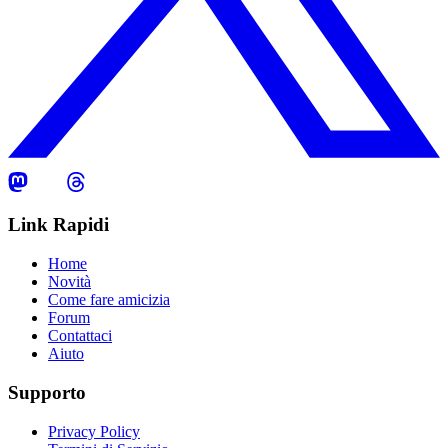
Link Rapidi
Home
Novità
Come fare amicizia
Forum
Contattaci
Aiuto
Supporto
Privacy Policy