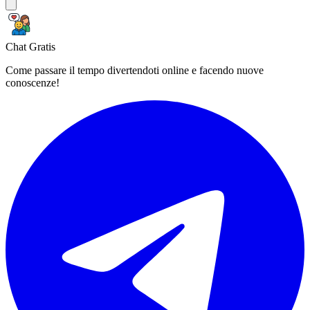
Chat Gratis
Come passare il tempo divertendoti online e facendo nuove
conoscenze!