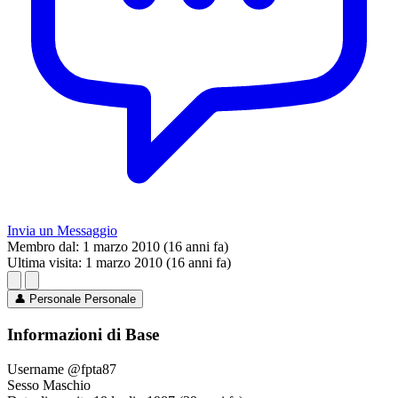
Invia un Messaggio
Membro dal:
1 marzo 2010 (16 anni fa)
Ultima visita:
1 marzo 2010 (16 anni fa)
👤
Personale
Personale
Informazioni di Base
Username
@fpta87
Sesso
Maschio