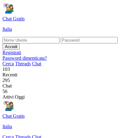
Chat Gratis
Italia
Accedi
Registrati
Password dimenticata?
Cerca
Threads
Chat
103
Recenti
295
Chat
56
Attivi Oggi
Chat Gratis
Italia
Cerca
Threads
Chat