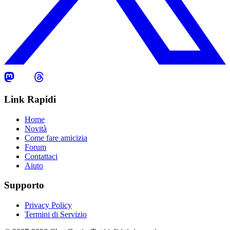
Link Rapidi
Home
Novità
Come fare amicizia
Forum
Contattaci
Aiuto
Supporto
Privacy Policy
Termini di Servizio