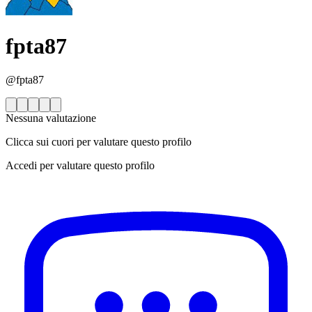
fpta87
@fpta87
Nessuna valutazione
Clicca sui cuori per valutare questo profilo
Accedi per valutare questo profilo