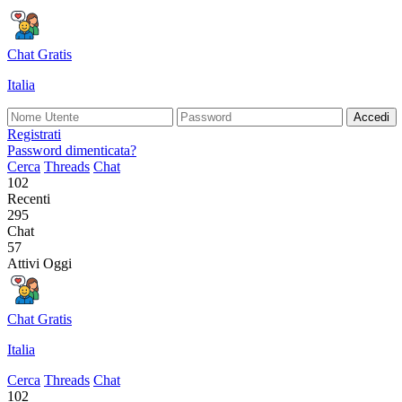
Chat Gratis
Italia
Accedi
Registrati
Password dimenticata?
Cerca
Threads
Chat
102
Recenti
295
Chat
57
Attivi Oggi
Chat Gratis
Italia
Cerca
Threads
Chat
102