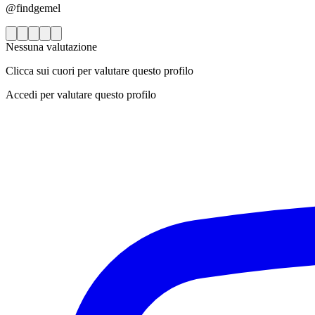
@findgemel
Nessuna valutazione
Clicca sui cuori per valutare questo profilo
Accedi per valutare questo profilo