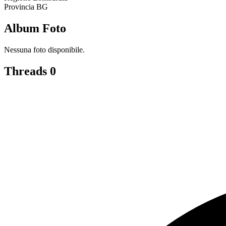
Provincia
BG
Album Foto
Nessuna foto disponibile.
Threads
0