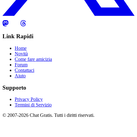
Link Rapidi
Home
Novità
Come fare amicizia
Forum
Contattaci
Aiuto
Supporto
Privacy Policy
Termini di Servizio
© 2007-2026 Chat Gratis. Tutti i diritti riservati.