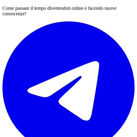
Come passare il tempo divertendoti online e facendo nuove
conoscenze!