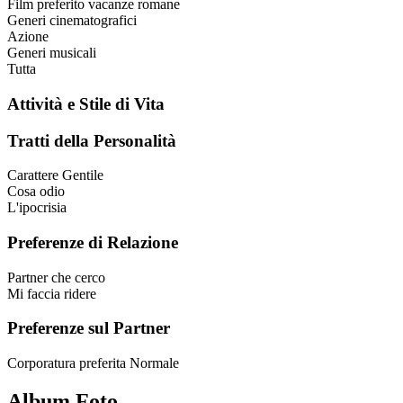
Film preferito
vacanze romane
Generi cinematografici
Azione
Generi musicali
Tutta
Attività e Stile di Vita
Tratti della Personalità
Carattere
Gentile
Cosa odio
L'ipocrisia
Preferenze di Relazione
Partner che cerco
Mi faccia ridere
Preferenze sul Partner
Corporatura preferita
Normale
Album Foto