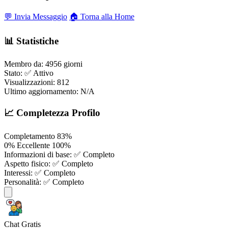
💬 Invia Messaggio
🏠 Torna alla Home
📊 Statistiche
Membro da:
4956 giorni
Stato:
✅ Attivo
Visualizzazioni:
812
Ultimo aggiornamento:
N/A
📈 Completezza Profilo
Completamento
83%
0%
Eccellente
100%
Informazioni di base:
✅ Completo
Aspetto fisico:
✅ Completo
Interessi:
✅ Completo
Personalità:
✅ Completo
Chat Gratis