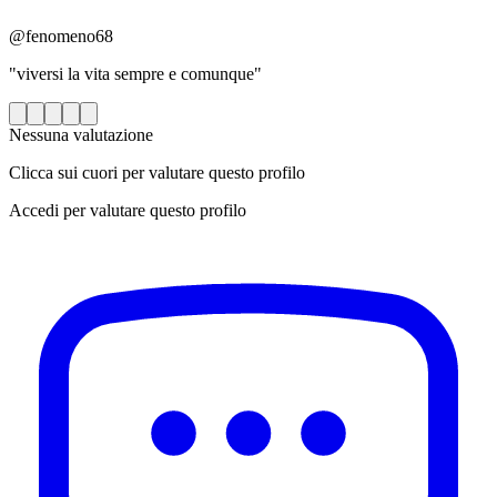
@fenomeno68
"viversi la vita sempre e comunque"
Nessuna valutazione
Clicca sui cuori per valutare questo profilo
Accedi per valutare questo profilo