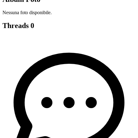
Nessuna foto disponibile.
Threads
0