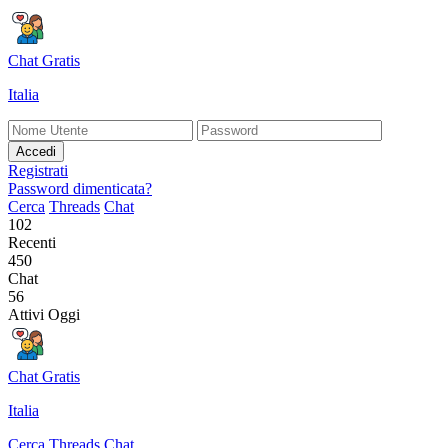
Chat Gratis
Italia
Accedi
Registrati
Password dimenticata?
Cerca
Threads
Chat
102
Recenti
450
Chat
56
Attivi Oggi
Chat Gratis
Italia
Cerca
Threads
Chat