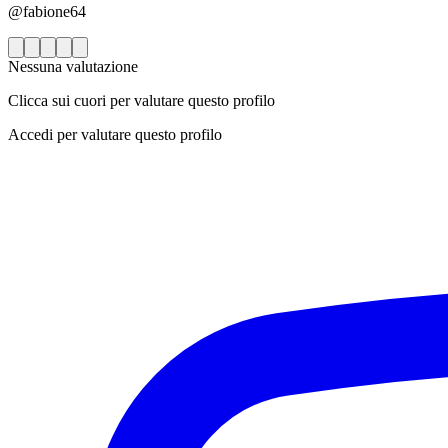
@fabione64
Nessuna valutazione
Clicca sui cuori per valutare questo profilo
Accedi per valutare questo profilo