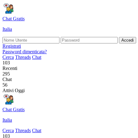
Chat Gratis
Italia
Accedi
Registrati
Password dimenticata?
Cerca
Threads
Chat
103
Recenti
295
Chat
56
Attivi Oggi
Chat Gratis
Italia
Cerca
Threads
Chat
103