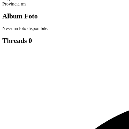
Provincia
rm
Album Foto
Nessuna foto disponibile.
Threads
0