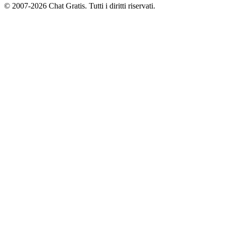
© 2007-2026 Chat Gratis. Tutti i diritti riservati.