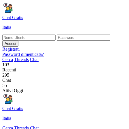
Chat Gratis
Italia
Accedi
Registrati
Password dimenticata?
Cerca
Threads
Chat
103
Recenti
295
Chat
55
Attivi Oggi
Chat Gratis
Italia
Cerca
Threads
Chat