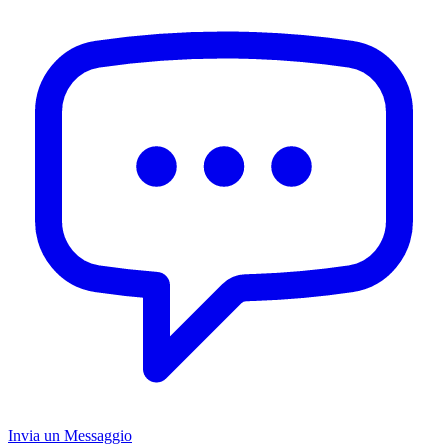
Invia un Messaggio