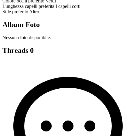
Colore occhi preferito
Verdi
Lunghezza capelli preferita
I capelli corti
Stile preferito
Altro
Album Foto
Nessuna foto disponibile.
Threads
0