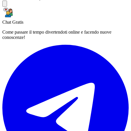
Chat Gratis
Come passare il tempo divertendoti online e facendo nuove
conoscenze!