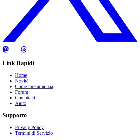
Link Rapidi
Home
Novità
Come fare amicizia
Forum
Contattaci
Aiuto
Supporto
Privacy Policy
Termini di Servizio