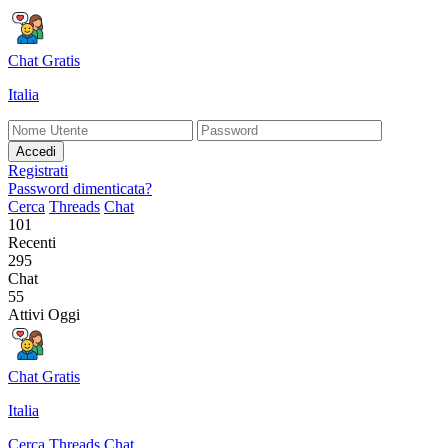
Chat Gratis
Italia
Accedi
Registrati
Password dimenticata?
Cerca
Threads
Chat
101
Recenti
295
Chat
55
Attivi Oggi
Chat Gratis
Italia
Cerca
Threads
Chat