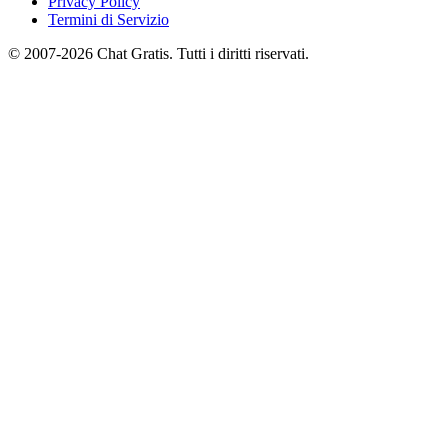
Privacy Policy
Termini di Servizio
© 2007-2026 Chat Gratis. Tutti i diritti riservati.