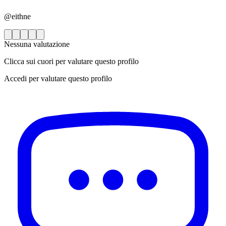
@eithne
Nessuna valutazione
Clicca sui cuori per valutare questo profilo
Accedi per valutare questo profilo