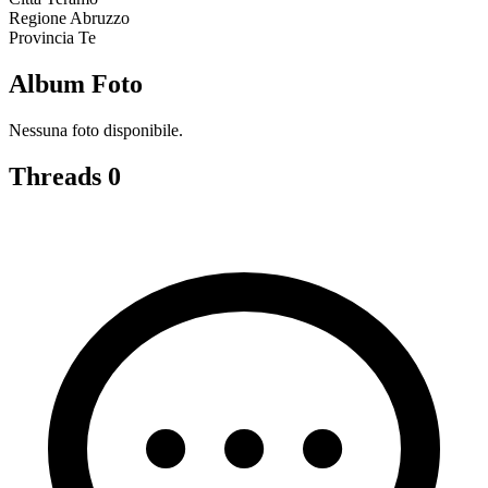
Regione
Abruzzo
Provincia
Te
Album Foto
Nessuna foto disponibile.
Threads
0